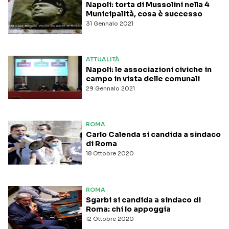
Napoli: torta di Mussolini nella 4
Municipalità, cosa è successo
31 Gennaio 2021
ATTUALITÀ
Napoli: le associazioni civiche in
campo in vista delle comunali
29 Gennaio 2021
ROMA
Carlo Calenda si candida a sindaco
di Roma
18 Ottobre 2020
ROMA
Sgarbi si candida a sindaco di
Roma: chi lo appoggia
12 Ottobre 2020