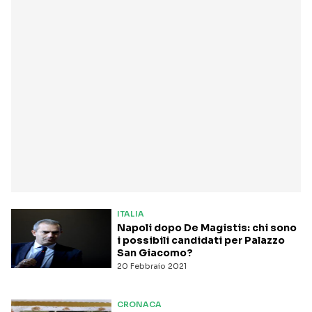
ITALIA
Napoli dopo De Magistis: chi sono
i possibili candidati per Palazzo
San Giacomo?
20 Febbraio 2021
CRONACA