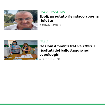
ITALIA
POLITICA
Eboli: arrestato il sindaco appena
rieletto
9 Ottobre 2020
ITALIA
Elezioni Amministrative 2020: i
risultati del ballottaggio nei
capoluoghi
5 Ottobre 2020