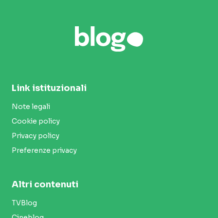
Link istituzionali
Note legali
Cookie policy
Privacy policy
Preferenze privacy
Altri contenuti
TVBlog
Cineblog