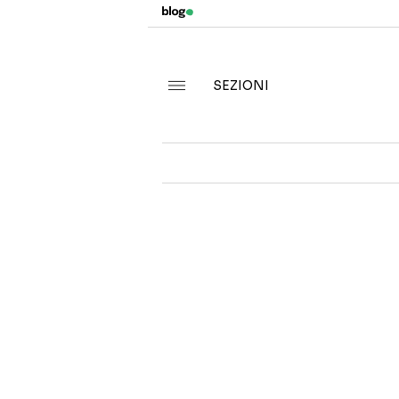
SEZIONI