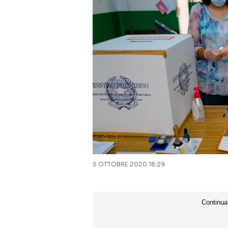
5 OTTOBRE 2020 18:29