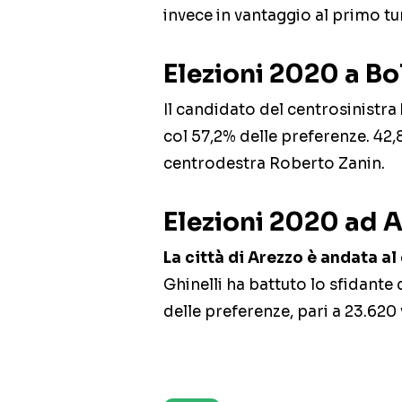
invece in vantaggio al primo tu
Elezioni 2020 a B
Il candidato del centrosinistra
col 57,2% delle preferenze. 42,
centrodestra Roberto Zanin.
Elezioni 2020 ad 
La città di Arezzo è andata a
Ghinelli ha battuto lo sfidante 
delle preferenze, pari a 23.620 