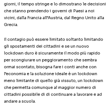
giorni, il tempo stringe e lo dimostrano le decisioni
che stanno prendendo i governi di Paesi a noi
vicini, dalla Francia all’Austria, dal Regno Unito alla
Grecia.
Il contagio può essere limitato soltanto limitando
gli spostamenti dei cittadini e se un nuovo
lockdown duro è sicuramente il modo più rapido
per scongiurare un peggioramento che sembra
ormai scontato, bisogna fare i conti anche con
l’economia e la soluzione ideale è un lockdown
meno limitante di quello già vissuto, un lockdown
che permetta comunque al maggior numero di
cittadini possibile di di continuare a lavorare e ad
andare a scuola.