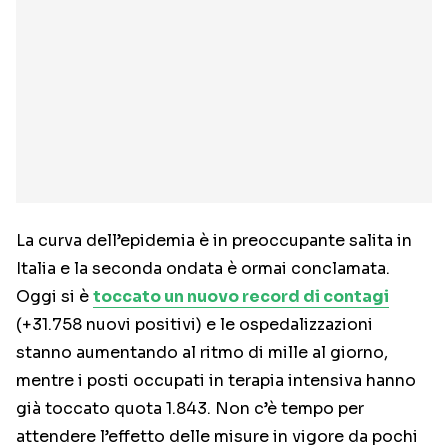
La curva dell’epidemia è in preoccupante salita in
Italia e la seconda ondata è ormai conclamata.
Oggi si è
toccato un nuovo record di contagi
(+31.758 nuovi positivi) e le ospedalizzazioni
stanno aumentando al ritmo di mille al giorno,
mentre i posti occupati in terapia intensiva hanno
già toccato quota 1.843. Non c’è tempo per
attendere l’effetto delle misure in vigore da pochi