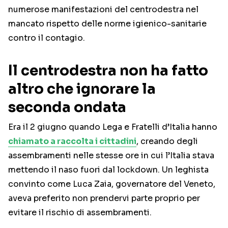
numerose manifestazioni del centrodestra nel
mancato rispetto delle norme igienico-sanitarie
contro il contagio.
Il centrodestra non ha fatto
altro che ignorare la
seconda ondata
Era il 2 giugno quando Lega e Fratelli d’Italia hanno
chiamato a raccolta i cittadini
, creando degli
assembramenti nelle stesse ore in cui l’Italia stava
mettendo il naso fuori dal lockdown. Un leghista
convinto come Luca Zaia, governatore del Veneto,
aveva preferito non prendervi parte proprio per
evitare il rischio di assembramenti.