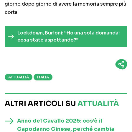
giorno dopo giorno di avere la memoria sempre più
corta.
Lockdown, Burioni: “Ho una sola domanda:
cosa state aspettando?”
ATTUALITÀ
ITALIA
ALTRI ARTICOLI SU
ATTUALITÀ
Anno del Cavallo 2026: cos’è il
Capodanno Cinese, perché cambia