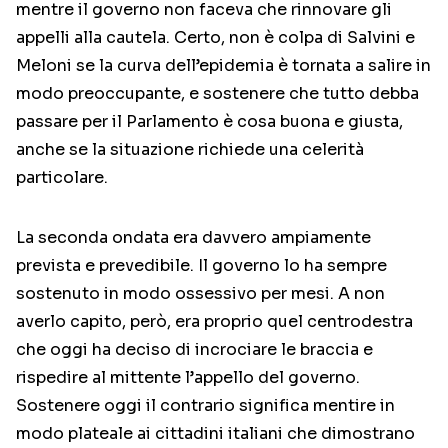
mentre il governo non faceva che rinnovare gli
appelli alla cautela. Certo, non è colpa di Salvini e
Meloni se la curva dell’epidemia è tornata a salire in
modo preoccupante, e sostenere che tutto debba
passare per il Parlamento è cosa buona e giusta,
anche se la situazione richiede una celerità
particolare.
La seconda ondata era davvero ampiamente
prevista e prevedibile. Il governo lo ha sempre
sostenuto in modo ossessivo per mesi. A non
averlo capito, però, era proprio quel centrodestra
che oggi ha deciso di incrociare le braccia e
rispedire al mittente l’appello del governo.
Sostenere oggi il contrario significa mentire in
modo plateale ai cittadini italiani che dimostrano