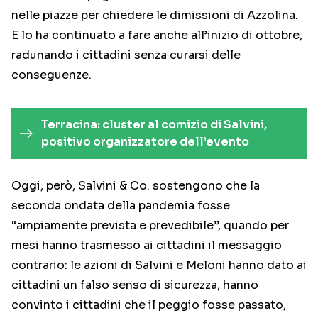
nelle piazze per chiedere le dimissioni di Azzolina.
E lo ha continuato a fare anche all’inizio di ottobre,
radunando i cittadini senza curarsi delle
conseguenze.
Terracina: cluster al comizio di Salvini,
positivo organizzatore dell’evento
Oggi, però, Salvini & Co. sostengono che la
seconda ondata della pandemia fosse
“ampiamente prevista e prevedibile”, quando per
mesi hanno trasmesso ai cittadini il messaggio
contrario: le azioni di Salvini e Meloni hanno dato ai
cittadini un falso senso di sicurezza, hanno
convinto i cittadini che il peggio fosse passato,