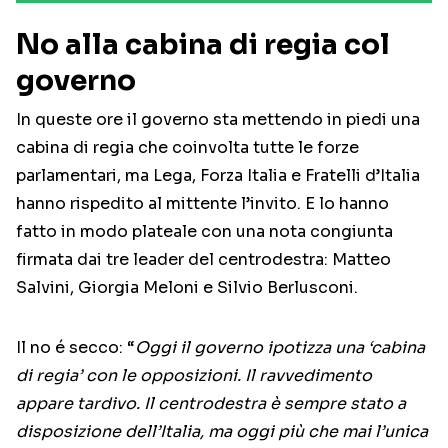
No alla cabina di regia col
governo
In queste ore il governo sta mettendo in piedi una
cabina di regia che coinvolta tutte le forze
parlamentari, ma Lega, Forza Italia e Fratelli d’Italia
hanno rispedito al mittente l’invito. E lo hanno
fatto in modo plateale con una nota congiunta
firmata dai tre leader del centrodestra: Matteo
Salvini, Giorgia Meloni e Silvio Berlusconi.
Il no é secco: “
Oggi il governo ipotizza una ‘cabina
di regia’ con le opposizioni. Il ravvedimento
appare tardivo. Il centrodestra è sempre stato a
disposizione dell’Italia, ma oggi più che mai l’unica