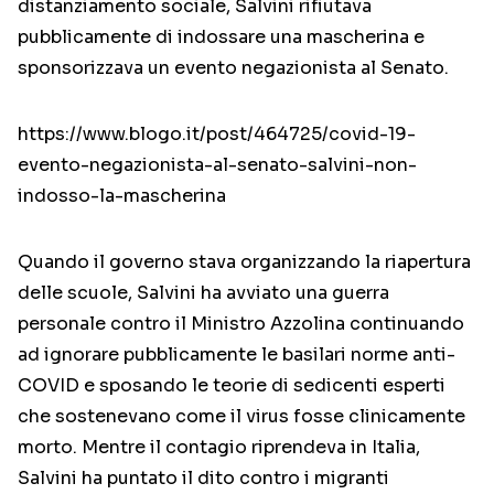
distanziamento sociale, Salvini rifiutava
pubblicamente di indossare una mascherina e
sponsorizzava un evento negazionista al Senato.
https://www.blogo.it/post/464725/covid-19-
evento-negazionista-al-senato-salvini-non-
indosso-la-mascherina
Quando il governo stava organizzando la riapertura
delle scuole, Salvini ha avviato una guerra
personale contro il Ministro Azzolina continuando
ad ignorare pubblicamente le basilari norme anti-
COVID e sposando le teorie di sedicenti esperti
che sostenevano come il virus fosse clinicamente
morto. Mentre il contagio riprendeva in Italia,
Salvini ha puntato il dito contro i migranti