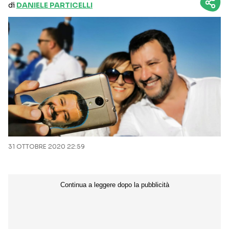
di
DANIELE PARTICELLI
31 OTTOBRE 2020 22:59