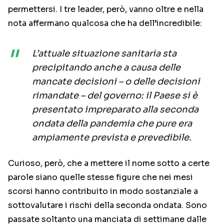
permettersi. I tre leader, però, vanno oltre e nella
nota affermano qualcosa che ha dell’incredibile:
L’attuale situazione sanitaria sta
precipitando anche a causa delle
mancate decisioni – o delle decisioni
rimandate – del governo: il Paese si è
presentato impreparato alla seconda
ondata della pandemia che pure era
ampiamente prevista e prevedibile.
Curioso, però, che a mettere il nome sotto a certe
parole siano quelle stesse figure che nei mesi
scorsi hanno contribuito in modo sostanziale a
sottovalutare i rischi della seconda ondata. Sono
passate soltanto una manciata di settimane dalle