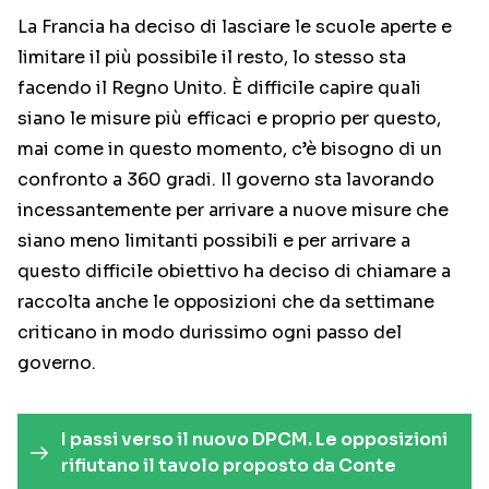
La Francia ha deciso di lasciare le scuole aperte e
limitare il più possibile il resto, lo stesso sta
facendo il Regno Unito. È difficile capire quali
siano le misure più efficaci e proprio per questo,
mai come in questo momento, c’è bisogno di un
confronto a 360 gradi. Il governo sta lavorando
incessantemente per arrivare a nuove misure che
siano meno limitanti possibili e per arrivare a
questo difficile obiettivo ha deciso di chiamare a
raccolta anche le opposizioni che da settimane
criticano in modo durissimo ogni passo del
governo.
I passi verso il nuovo DPCM. Le opposizioni
rifiutano il tavolo proposto da Conte