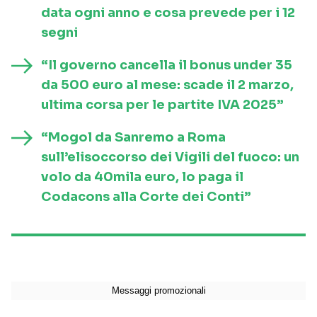
data ogni anno e cosa prevede per i 12
segni
“Il governo cancella il bonus under 35
da 500 euro al mese: scade il 2 marzo,
ultima corsa per le partite IVA 2025”
“Mogol da Sanremo a Roma
sull’elisoccorso dei Vigili del fuoco: un
volo da 40mila euro, lo paga il
Codacons alla Corte dei Conti”