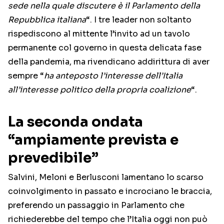
sede nella quale discutere è il Parlamento della
Repubblica italiana
“. I tre leader non soltanto
rispediscono al mittente l’invito ad un tavolo
permanente col governo in questa delicata fase
della pandemia, ma rivendicano addirittura di aver
sempre “
ha anteposto l’interesse dell’Italia
all’interesse politico della propria coalizione
“.
La seconda ondata
“ampiamente prevista e
prevedibile”
Salvini, Meloni e Berlusconi lamentano lo scarso
coinvolgimento in passato e incrociano le braccia,
preferendo un passaggio in Parlamento che
richiederebbe del tempo che l’Italia oggi non può