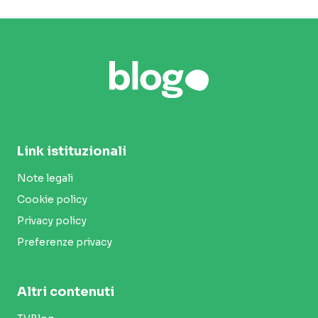
Link istituzionali
Note legali
Cookie policy
Privacy policy
Preferenze privacy
Altri contenuti