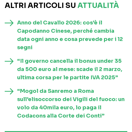
ALTRI ARTICOLI SU
ATTUALITÀ
Anno del Cavallo 2026: cos’è il
Capodanno Cinese, perché cambia
data ogni anno e cosa prevede per i 12
segni
“Il governo cancella il bonus under 35
da 500 euro al mese: scade il 2 marzo,
ultima corsa per le partite IVA 2025”
“Mogol da Sanremo a Roma
sull’elisoccorso dei Vigili del fuoco: un
volo da 40mila euro, lo paga il
Codacons alla Corte dei Conti”