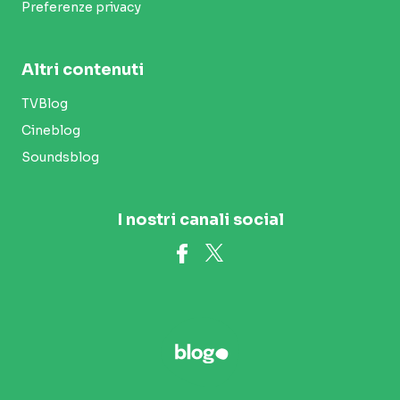
Preferenze privacy
Altri contenuti
TVBlog
Cineblog
Soundsblog
I nostri canali social