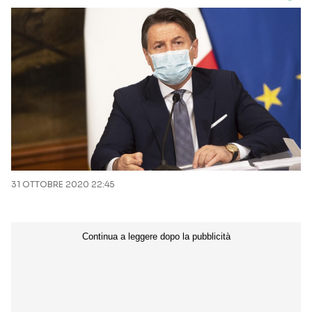
31 OTTOBRE 2020 22:45