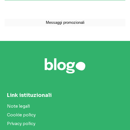
Link istituzionali
Note legali
Cookie policy
Privacy policy