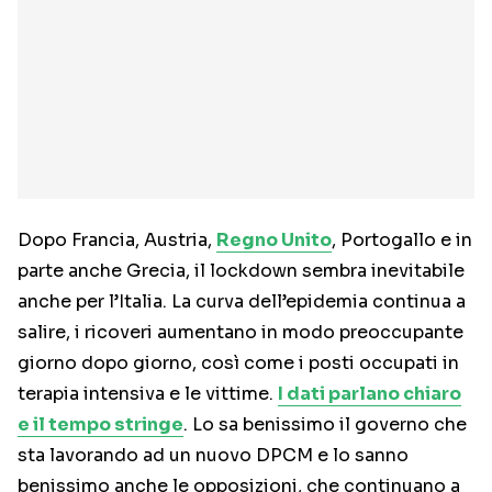
Dopo Francia, Austria,
Regno Unito
, Portogallo e in
parte anche Grecia, il lockdown sembra inevitabile
anche per l’Italia. La curva dell’epidemia continua a
salire, i ricoveri aumentano in modo preoccupante
giorno dopo giorno, così come i posti occupati in
terapia intensiva e le vittime.
I dati parlano chiaro
e il tempo stringe
. Lo sa benissimo il governo che
sta lavorando ad un nuovo DPCM e lo sanno
benissimo anche le opposizioni, che continuano a