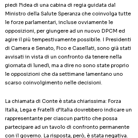
piedi l’idea di una cabina di regia guidata dal
Ministro della Salute Speranza che coinvolga tutte
le forze parlamentari, incluse ovviamente le
opposizioni, per giungere ad un nuovo DPCM ed
agire il più tempestivamente possibile. I Presidenti
di Camera e Senato, Fico e Casellati, sono già stati
avvisati in vista di un confronto da tenere nella
giornata di lunedì, ma a dire no sono state proprio
le opposizioni che da settimane lamentano uno
scarso coinvolgimento nelle decisioni.
La chiamata di Conte è stata chiarissima: Forza
Italia, Lega e Fratelli d’Italia dovrebbero indicare un
rappresentante per ciascun partito che possa
partecipare ad un tavolo di confronto permanente
con il governo. La risposta, però, è stata negativa.