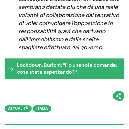
sembrano dettate più che da una reale
volontà di collaborazione dal tentativo
di voler coinvolgere l’opposizione in
responsabilità gravi che derivano
dall’immobilismo e dalle scelte
sbagliate effettuate dal governo.
Lockdown, Burioni: “Ho una sola domanda:
cosa state aspettando?”
ATTUALITÀ
ITALIA