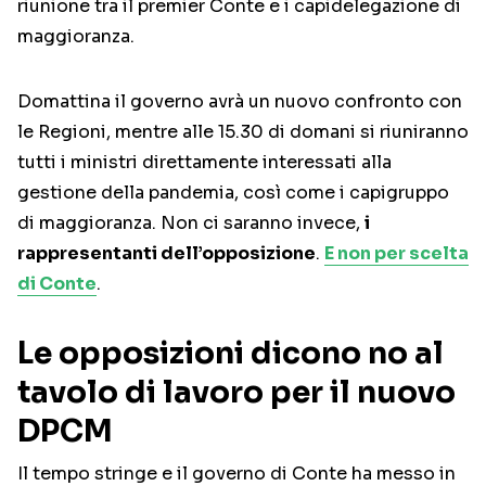
riunione tra il premier Conte e i capidelegazione di
maggioranza.
Domattina il governo avrà un nuovo confronto con
le Regioni, mentre alle 15.30 di domani si riuniranno
tutti i ministri direttamente interessati alla
gestione della pandemia, così come i capigruppo
di maggioranza. Non ci saranno invece,
i
rappresentanti dell’opposizione
.
E non per scelta
di Conte
.
Le opposizioni dicono no al
tavolo di lavoro per il nuovo
DPCM
Il tempo stringe e il governo di Conte ha messo in