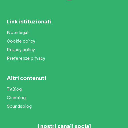
Link istituzionali
Note legali
Cookie policy
Privacy policy
Preferenze privacy
Altri contenuti
TVBlog
Cineblog
Soundsblog
I nostri canali social