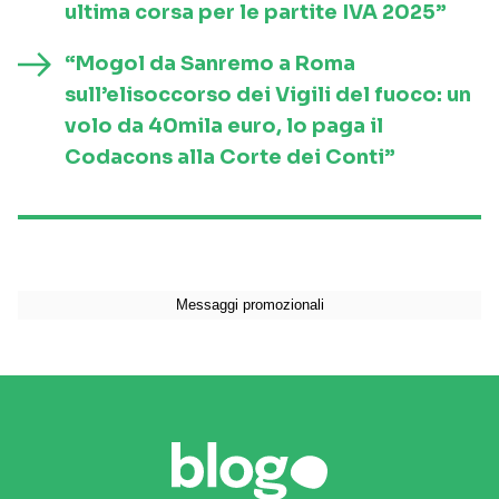
ultima corsa per le partite IVA 2025”
“Mogol da Sanremo a Roma
sull’elisoccorso dei Vigili del fuoco: un
volo da 40mila euro, lo paga il
Codacons alla Corte dei Conti”