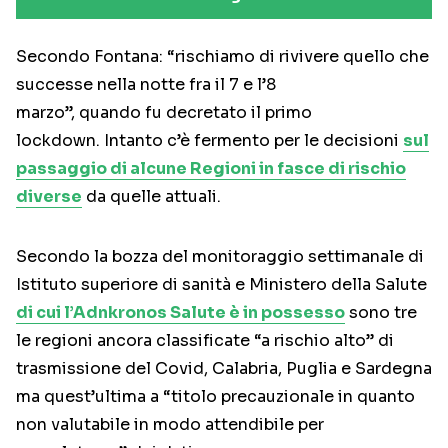
Secondo Fontana: “rischiamo di rivivere quello che
successe nella notte fra il 7 e l’8
marzo”, quando fu decretato il primo
lockdown. Intanto c’è fermento per le decisioni
sul
passaggio di alcune Regioni in fasce di rischio
diverse
da quelle attuali.
Secondo la bozza del monitoraggio settimanale di
Istituto superiore di sanità e Ministero della Salute
di cui l’Adnkronos Salute è in possesso
sono tre
le regioni ancora classificate “a rischio alto” di
trasmissione del Covid, Calabria, Puglia e Sardegna
ma quest’ultima a “titolo precauzionale in quanto
non valutabile in modo attendibile per