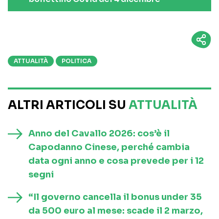
ATTUALITÀ
POLITICA
ALTRI ARTICOLI SU
ATTUALITÀ
Anno del Cavallo 2026: cos’è il
Capodanno Cinese, perché cambia
data ogni anno e cosa prevede per i 12
segni
“Il governo cancella il bonus under 35
da 500 euro al mese: scade il 2 marzo,