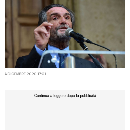
4 DICEMBRE 2020 17:01