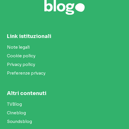
Link istituzionali
Note legali
Cookie policy
Privacy policy
Preferenze privacy
Altri contenuti
TVBlog
Cineblog
Soundsblog