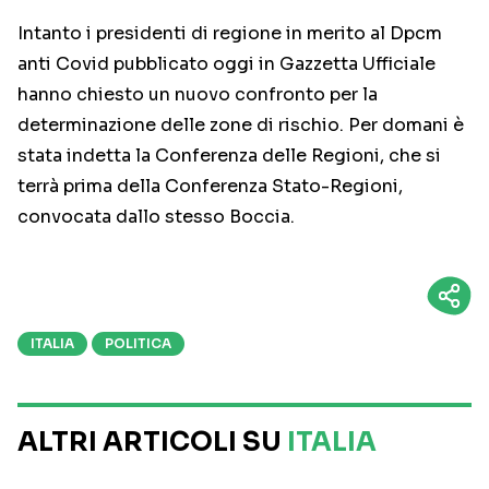
Intanto i presidenti di regione in merito al Dpcm
anti Covid pubblicato oggi in Gazzetta Ufficiale
hanno chiesto un nuovo confronto per la
determinazione delle zone di rischio. Per domani è
stata indetta la Conferenza delle Regioni, che si
terrà prima della Conferenza Stato-Regioni,
convocata dallo stesso Boccia.
ITALIA
POLITICA
ALTRI ARTICOLI SU
ITALIA