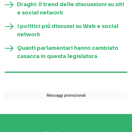
Draghi: il trend delle discussioni su siti
e social network
I politici più discussi su Web e social
network
Quanti parlamentari hanno cambiato
casacca in questa legislatura