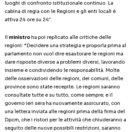
luoghi di confronto istituzionale continuo. La
cabina di regia con le Regioni e gli enti locali è
attiva 24 ore su 24″.
Il
ministro
ha poi replicato alle critiche delle
regioni: “Decidere una strategia e proporla prima al
parlamento non vuol dire esautorare le regioni ma
dare risposte diverse a problemi diversi, lavorando
insieme e condividendo le responsabilità. Molte
delle osservazioni delle regioni, dei comuni, delle
province sono state recepite. Le regioni saranno
consultate tutte e su tutto, come sempre; e il
governo ieri sera ha nuovamente assicurato, con
una lettera inviata alle regioni prima della firma del
Dpcm, che i ristori per le attività che chiuderanno a
seguito delle nuove possibili restrizioni, saranno