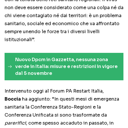
non deve essere considerato come una colpa né da
chi viene contagiato né dai territori: è un problema
sanitario, sociale ed economico che va affrontato
sempre unendo le forze tra i diversi livelli
istituzionali”.
Nuovo Dpcm in Gazzetta, nessuna zona
verde in Italia: misure e restrizioni in vigore
dal 5 novembre
Intervenuto oggi al Forum PA Restart Italia,
Boccia
ha aggiunto: “In questi mesi di emergenza
sanitaria la Conferenza Stato-Regioni e la
Conferenza Unificata si sono trasformate da
parerifici
, come spesso accaduto in passato, in