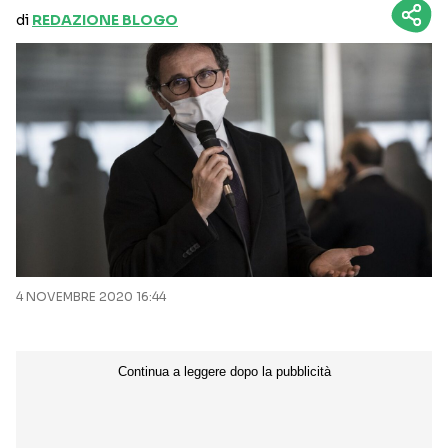
di
REDAZIONE BLOGO
4 NOVEMBRE 2020 16:44