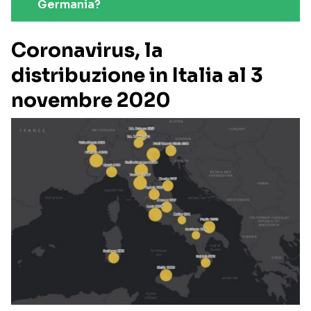
Germania?
Coronavirus, la
distribuzione in Italia al 3
novembre 2020