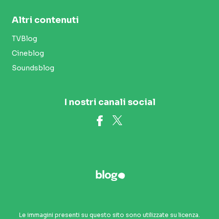
Altri contenuti
TVBlog
Cineblog
Soundsblog
I nostri canali social
Le immagini presenti su questo sito sono utilizzate su licenza.