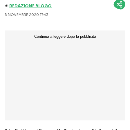
di
REDAZIONE BLOGO
3 NOVEMBRE 2020 17:43