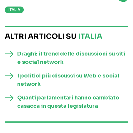
ITALIA
ALTRI ARTICOLI SU
ITALIA
Draghi: il trend delle discussioni su siti
e social network
I politici più discussi su Web e social
network
Quanti parlamentari hanno cambiato
casacca in questa legislatura