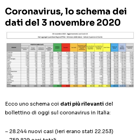
Coronavirus, lo schema dei
dati del 3 novembre 2020
Ecco uno schema coi
dati più rilevanti
del
bollettino di oggi sul coronavirus in Italia:
– 28.244 nuovi casi (ieri erano stati 22.253)