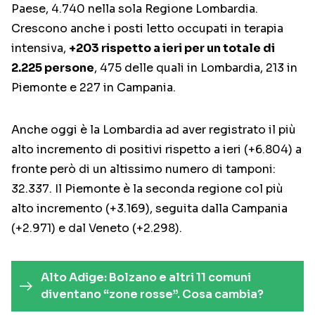
Paese, 4.740 nella sola Regione Lombardia.
Crescono anche i posti letto occupati in terapia
intensiva,
+203 rispetto a ieri per un totale di
2.225 persone
, 475 delle quali in Lombardia, 213 in
Piemonte e 227 in Campania.
Anche oggi è la Lombardia ad aver registrato il più
alto incremento di positivi rispetto a ieri (+6.804) a
fronte però di un altissimo numero di tamponi:
32.337. Il Piemonte è la seconda regione col più
alto incremento (+3.169), seguita dalla Campania
(+2.971) e dal Veneto (+2.298).
Alto Adige: Bolzano e altri 11 comuni
diventano “zone rosse”. Cosa cambia?