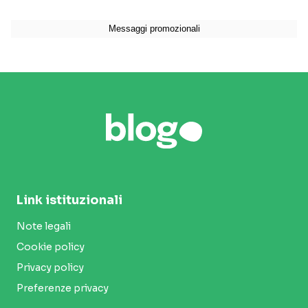
Link istituzionali
Note legali
Cookie policy
Privacy policy
Preferenze privacy