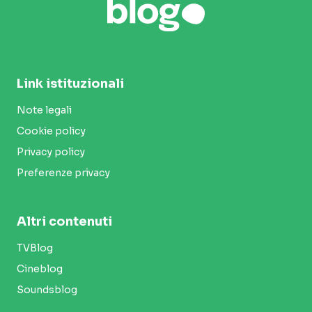
Link istituzionali
Note legali
Cookie policy
Privacy policy
Preferenze privacy
Altri contenuti
TVBlog
Cineblog
Soundsblog