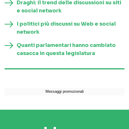
Draghi: il trend delle discussioni su siti
e social network
I politici più discussi su Web e social
network
Quanti parlamentari hanno cambiato
casacca in questa legislatura