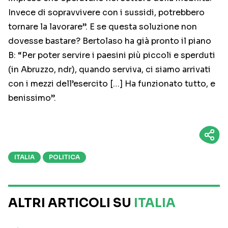
Invece di sopravvivere con i sussidi, potrebbero
tornare la lavorare”. E se questa soluzione non
dovesse bastare? Bertolaso ha già pronto il piano
B: “Per poter servire i paesini più piccoli e sperduti
(in Abruzzo, ndr), quando serviva, ci siamo arrivati
con i mezzi dell’esercito […] Ha funzionato tutto, e
benissimo”.
ITALIA
POLITICA
ALTRI ARTICOLI SU
ITALIA