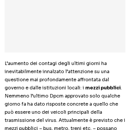
L’aumento dei contagi degli ultimi giorni ha
inevitabilmente innalzato l’attenzione su una
questione mai profondamente affrontata dal
governo e dalle istituzioni locali: i
mezzi pubblici
.
Nemmeno l’ultimo Dpcm approvato solo qualche
giorno fa ha dato risposte concrete a quello che
può essere uno dei veicoli principali della
trasmissione del virus. Attualmente è previsto che i
mezzi pubblici – bus, metro, treni etc. – possano