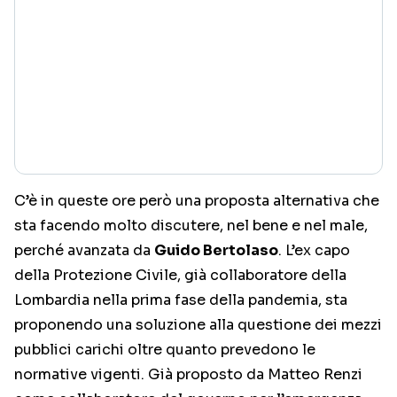
C’è in queste ore però una proposta alternativa che
sta facendo molto discutere, nel bene e nel male,
perché avanzata da
Guido Bertolaso
. L’ex capo
della Protezione Civile, già collaboratore della
Lombardia nella prima fase della pandemia, sta
proponendo una soluzione alla questione dei mezzi
pubblici carichi oltre quanto prevedono le
normative vigenti. Già proposto da Matteo Renzi