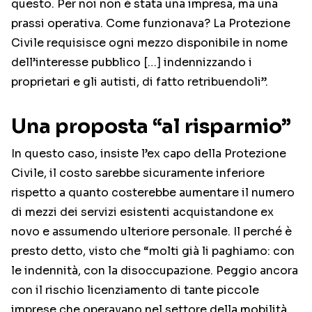
questo. Per noi non è stata una impresa, ma una
prassi operativa. Come funzionava? La Protezione
Civile requisisce ogni mezzo disponibile in nome
dell’interesse pubblico […] indennizzando i
proprietari e gli autisti, di fatto retribuendoli”.
Una proposta “al risparmio”
In questo caso, insiste l’ex capo della Protezione
Civile, il costo sarebbe sicuramente inferiore
rispetto a quanto costerebbe aumentare il numero
di mezzi dei servizi esistenti acquistandone ex
novo e assumendo ulteriore personale. Il perché è
presto detto, visto che “molti già li paghiamo: con
le indennità, con la disoccupazione. Peggio ancora
con il rischio licenziamento di tante piccole
imprese che operavano nel settore della mobilità.