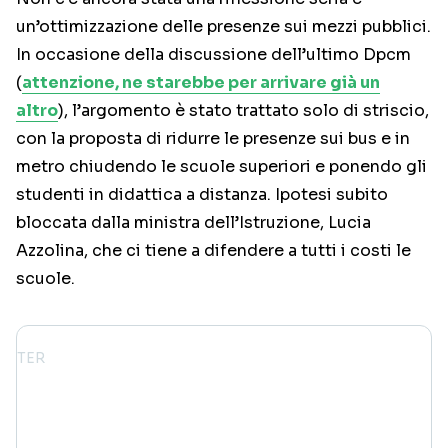
un’ottimizzazione delle presenze sui mezzi pubblici.
In occasione della discussione dell’ultimo Dpcm
(
attenzione, ne starebbe per arrivare già un
altro
), l’argomento è stato trattato solo di striscio,
con la proposta di ridurre le presenze sui bus e in
metro chiudendo le scuole superiori e ponendo gli
studenti in didattica a distanza. Ipotesi subito
bloccata dalla ministra dell’Istruzione, Lucia
Azzolina, che ci tiene a difendere a tutti i costi le
scuole.