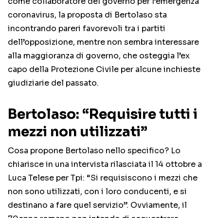
come collaboratore del governo per l’emergenza
coronavirus, la proposta di Bertolaso sta
incontrando pareri favorevoli tra i partiti
dell’opposizione, mentre non sembra interessare
alla maggioranza di governo, che osteggia l’ex
capo della Protezione Civile per alcune inchieste
giudiziarie del passato.
Bertolaso: “Requisire tutti i
mezzi non utilizzati”
Cosa propone Bertolaso nello specifico? Lo
chiarisce in una intervista rilasciata il 14 ottobre a
Luca Telese per Tpi: “Si requisiscono i mezzi che
non sono utilizzati, con i loro conducenti, e si
destinano a fare quel servizio”. Ovviamente, il