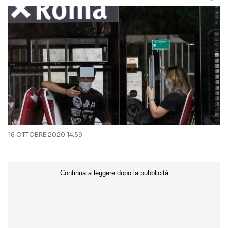
16 OTTOBRE 2020 14:59