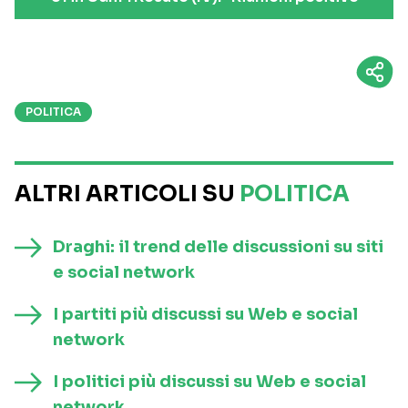
POLITICA
ALTRI ARTICOLI SU
POLITICA
Draghi: il trend delle discussioni su siti
e social network
I partiti più discussi su Web e social
network
I politici più discussi su Web e social
network