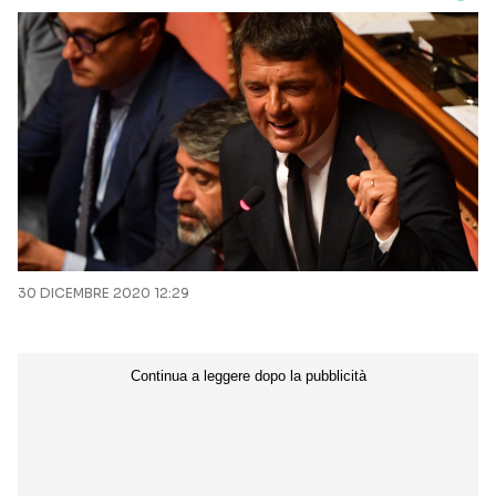
30 DICEMBRE 2020 12:29