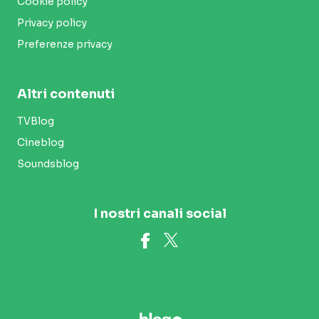
Cookie policy
Privacy policy
Preferenze privacy
Altri contenuti
TVBlog
Cineblog
Soundsblog
I nostri canali social