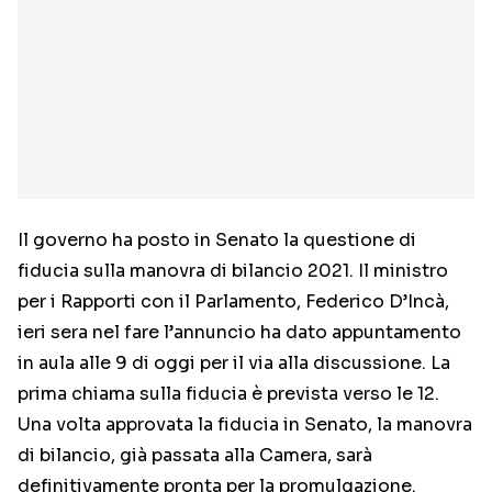
Il governo ha posto in Senato la questione di
fiducia sulla manovra di bilancio 2021. Il ministro
per i Rapporti con il Parlamento, Federico D’Incà,
ieri sera nel fare l’annuncio ha dato appuntamento
in aula alle 9 di oggi per il via alla discussione. La
prima chiama sulla fiducia è prevista verso le 12.
Una volta approvata la fiducia in Senato, la manovra
di bilancio, già passata alla Camera, sarà
definitivamente pronta per la promulgazione.