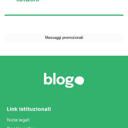
Link istituzionali
Note legali