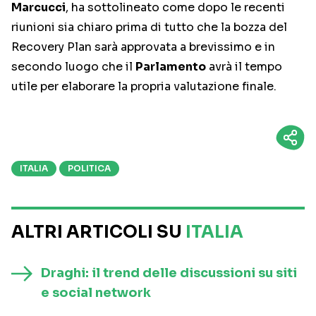
Marcucci
, ha sottolineato come dopo le recenti
riunioni sia chiaro prima di tutto che la bozza del
Recovery Plan sarà approvata a brevissimo e in
secondo luogo che il
Parlamento
avrà il tempo
utile per elaborare la propria valutazione finale.
ITALIA
POLITICA
ALTRI ARTICOLI SU
ITALIA
Draghi: il trend delle discussioni su siti
e social network