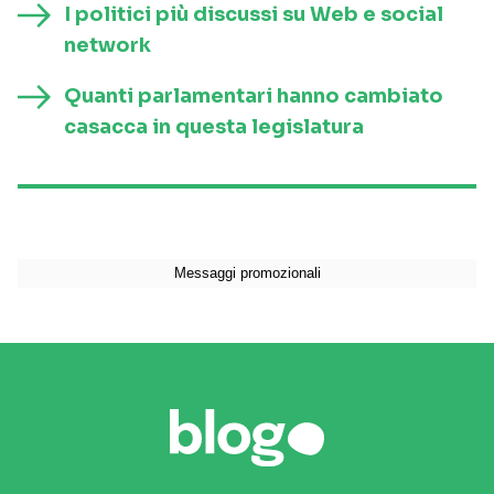
I politici più discussi su Web e social
network
Quanti parlamentari hanno cambiato
casacca in questa legislatura