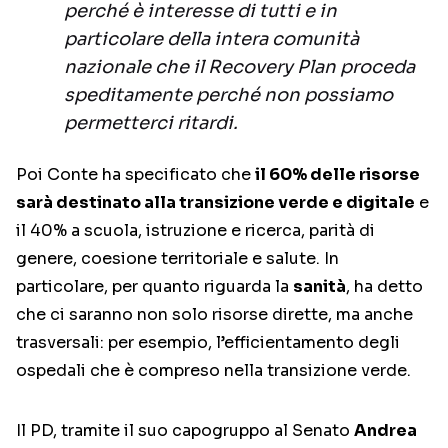
perché è interesse di tutti e in
particolare della intera comunità
nazionale che il Recovery Plan proceda
speditamente perché non possiamo
permetterci ritardi.
Poi Conte ha specificato che
il 60% delle risorse
sarà destinato alla transizione verde e digitale
e
il 40% a scuola, istruzione e ricerca, parità di
genere, coesione territoriale e salute. In
particolare, per quanto riguarda la
sanità
, ha detto
che ci saranno non solo risorse dirette, ma anche
trasversali: per esempio, l’efficientamento degli
ospedali che è compreso nella transizione verde.
Il PD, tramite il suo capogruppo al Senato
Andrea