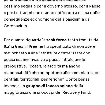
pessimo segnale per il governo stesso, per il Paese
e per i cittadini che stanno soffrendo a causa delle
conseguenze economiche della pandemia da
Coronavirus.
Per quanto riguarda la
task force
tanto temuta da
Italia Viva
, il Premier ha specificato di non avere
mai pensato a una “struttura centralizzata che
possa essere invasiva o possa intralciare le
prerogative, i poteri, le facoltà ma anche
responsabilità che competono alle amministrazioni
centrali, territoriali, periferiche”. Conte pensa
invece a un
gruppo di lavoro ad hoc
della
maggioranza che si occupi del Recovery Fund.