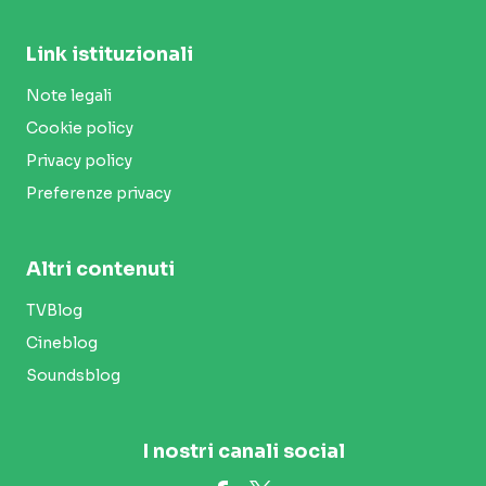
Link istituzionali
Note legali
Cookie policy
Privacy policy
Preferenze privacy
Altri contenuti
TVBlog
Cineblog
Soundsblog
I nostri canali social