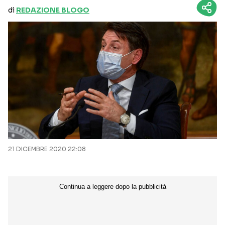
di
REDAZIONE BLOGO
21 DICEMBRE 2020 22:08