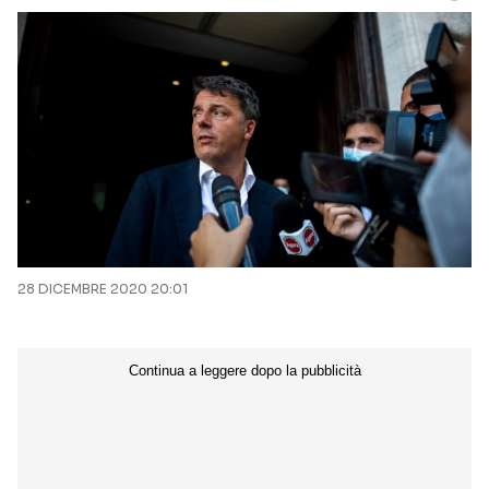
28 DICEMBRE 2020 20:01