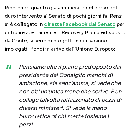
Ripetendo quanto già annunciato nel corso del
duro intervento al Senato di pochi giorni fa, Renzi
si è collegato in
diretta Facebook dal Senato
per
criticare apertamente il Recovery Plan predisposto
da Conte, la serie di progetti in cui saranno
impiegati i fondi in arrivo dall’Unione Europeo:
Pensiamo che il piano predisposto dal
presidente del Consiglio manchi di
ambizione, sia senz’anima, si vede che
non c’e’ un’unica mano che scrive. È un
collage talvolta raffazzonato di pezzi di
diversi ministeri. Si vede la mano
burocratica di chi mette insieme i
pezzi.