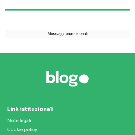
Link istituzionali
Note legali
Cookie policy