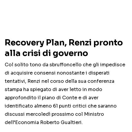
Recovery Plan, Renzi pronto
alla crisi di governo
Col solito tono da sbruffoncello che gli impedisce
di acquisire consensi nonostante i disperati
tentativi, Renzi nel corso della sua conferenza
stampa ha spiegato di aver letto in modo
approfondito il piano di Conte e di aver
identificato almeno 61 punti critici che saranno
discussi mercoledì prossimo col Ministro
dell’Economia Roberto Gualtieri.