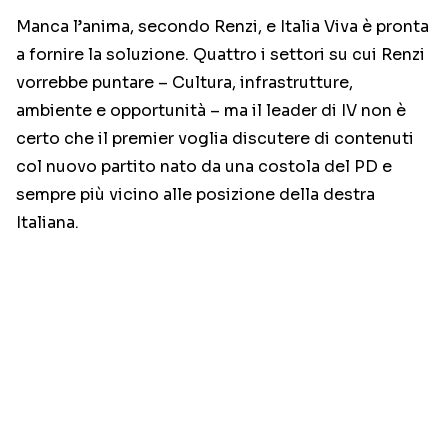
Manca l’anima, secondo Renzi, e Italia Viva è pronta
a fornire la soluzione. Quattro i settori su cui Renzi
vorrebbe puntare – Cultura, infrastrutture,
ambiente e opportunità – ma il leader di IV non è
certo che il premier voglia discutere di contenuti
col nuovo partito nato da una costola del PD e
sempre più vicino alle posizione della destra
Italiana.