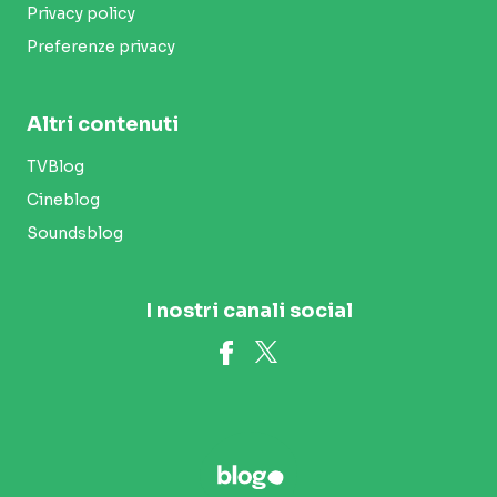
Privacy policy
Preferenze privacy
Altri contenuti
TVBlog
Cineblog
Soundsblog
I nostri canali social