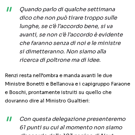
Quando parlo di qualche settimana
dico che non può tirare troppo sulle
lunghe, se c’è l’accordo bene, si va
avanti, se non c’è l’accordo è evidente
che faranno senza di noi e le ministre
si dimetteranno. Non siamo alla
ricerca di poltrone ma di idee.
Renzi resta nell’ombra e manda avanti le due
Ministre Bonetti e Bellanova e i capigruppo Faraone
e Boschi, prontamente istruiti su quello che
dovranno dire al Ministro Gualtieri:
Con questa delegazione presenteremo
61 punti su cui al momento non siamo