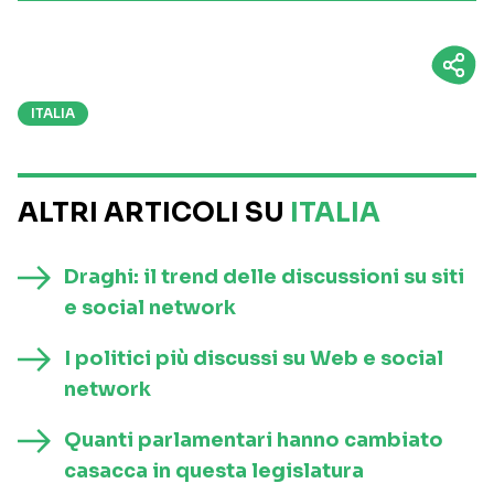
ITALIA
ALTRI ARTICOLI SU
ITALIA
Draghi: il trend delle discussioni su siti
e social network
I politici più discussi su Web e social
network
Quanti parlamentari hanno cambiato
casacca in questa legislatura