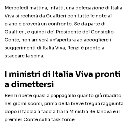
Mercoledì mattina, infatti, una delegazione di Italia
Viva si recherà da Gualtieri con tutte le note al
piano e proverà un confronto. Se da parte di
Gualtieri, e quindi del Presidente del Consiglio
Conte, non arriverà un’apertura ad accogliere i
suggerimenti di Italia Viva, Renzi è pronto a
staccare la spina.
I ministri di Italia Viva pronti
a dimettersi
Renzi ripete quasi a pappagallo quanto già ribadito
nei giorni scorsi, prima della breve tregua raggiunta
dopo il faccia a faccia tra la Ministra Bellanova e il
premier Conte sulla task force: