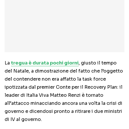
La
tregua è durata pochi giorni
, giusto il tempo
del Natale, a dimostrazione del fatto che l’oggetto
del contendere non era affatto la task force
ipotizzata dal premier Conte per il Recovery Plan: il
leader di Italia Viva Matteo Renzi è tornato
all’attacco minacciando ancora una volta la crisi di
governo e dicendosi pronto a ritirare i due ministri
di IV al governo.