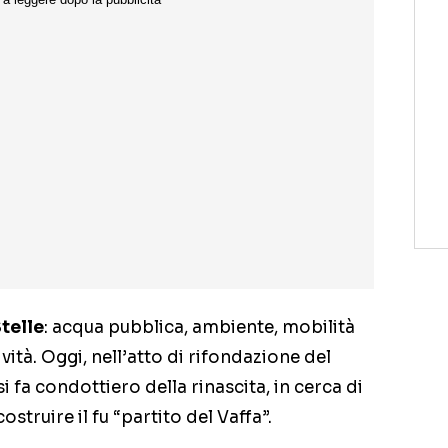
telle
: acqua pubblica, ambiente, mobilità
vità. Oggi, nell’atto di rifondazione del
si fa condottiero della rinascita, in cerca di
ostruire il fu “partito del Vaffa”.