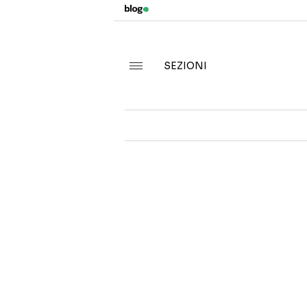
SEZIONI