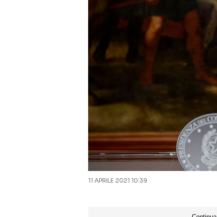
11 APRILE 2021 10:39