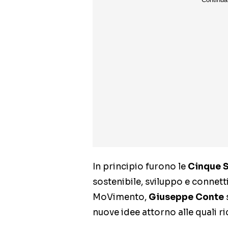
In principio furono le
Cinque S
sostenibile, sviluppo e connetti
MoVimento,
Giuseppe Conte
nuove idee attorno alle quali ric