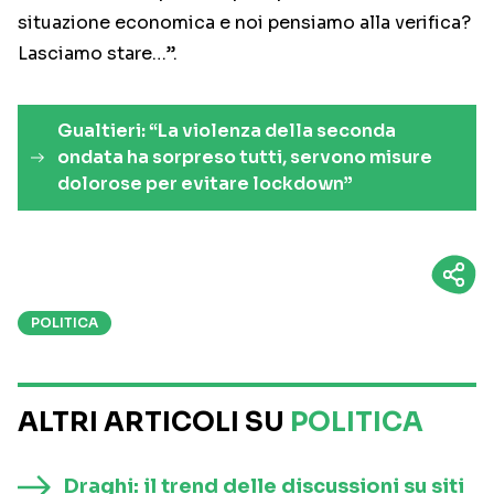
situazione economica e noi pensiamo alla verifica?
Lasciamo stare…”.
Gualtieri: “La violenza della seconda
ondata ha sorpreso tutti, servono misure
dolorose per evitare lockdown”
POLITICA
ALTRI ARTICOLI SU
POLITICA
Draghi: il trend delle discussioni su siti