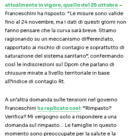
attualmente in vigore, quello del 25 ottobre
–
Franceschini ha risposto: “Le misure sono valide
fino al 24 novembre, ma i dati di questi giorni non
fanno pensare che la curva sarà breve. Stiamo
ragionando su un meccanismo differenziato,
rapportato ai rischio di contagio e soprattutto di
saturazione del sistema sanitario’’, confermando
così le indiscrezioni sul Dpcm che parlano di
chiusure mirate a livello territoriale in base
all’indice di contagio Rt.
A un’altra domanda sulle tensioni nel governo
Franceschini
ha replicato così
: ”Rimpasto?
Verifica? Mi vergogno solo a rispondere a una
domanda sul rimpasto… Le famiglie in questo
momento sono preoccupate per la salute e la