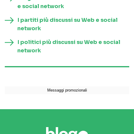
e social network
I partiti più discussi su Web e social
network
I politici più discussi su Web e social
network