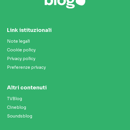
Link istituzionali
Note legali
Cookie policy
Privacy policy
Preferenze privacy
Altri contenuti
TVBlog
Cineblog
Soundsblog