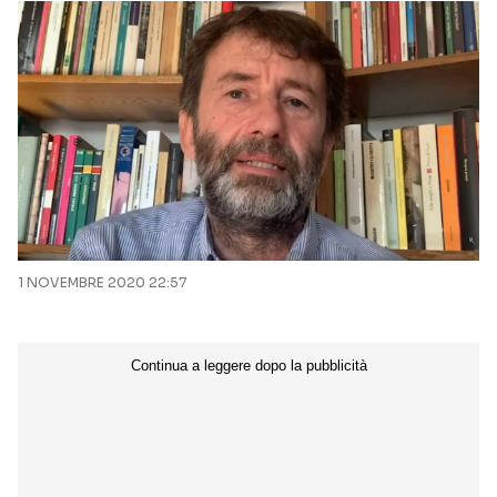
1 NOVEMBRE 2020 22:57