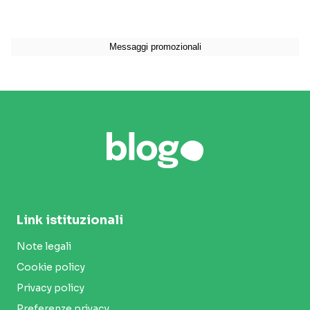
Link istituzionali
Note legali
Cookie policy
Privacy policy
Preferenze privacy