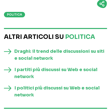
POLITICA
ALTRI ARTICOLI SU
POLITICA
Draghi: il trend delle discussioni su siti
e social network
I partiti più discussi su Web e social
network
I politici più discussi su Web e social
network