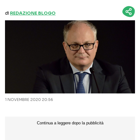
di
REDAZIONE BLOGO
1 NOVEMBRE 2020 20:56