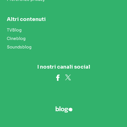
Altri contenuti
TVBlog
Cineblog
Soundsblog
I nostri canali social