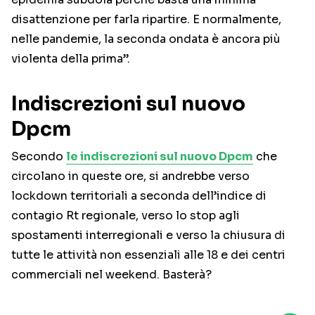
disattenzione per farla ripartire. E normalmente,
nelle pandemie, la seconda ondata è ancora più
violenta della prima”.
Indiscrezioni sul nuovo
Dpcm
Secondo
le indiscrezioni sul nuovo Dpcm
che
circolano in queste ore, si andrebbe verso
lockdown territoriali a seconda dell’indice di
contagio Rt regionale, verso lo stop agli
spostamenti interregionali e verso la chiusura di
tutte le attività non essenziali alle 18 e dei centri
commerciali nel weekend. Basterà?