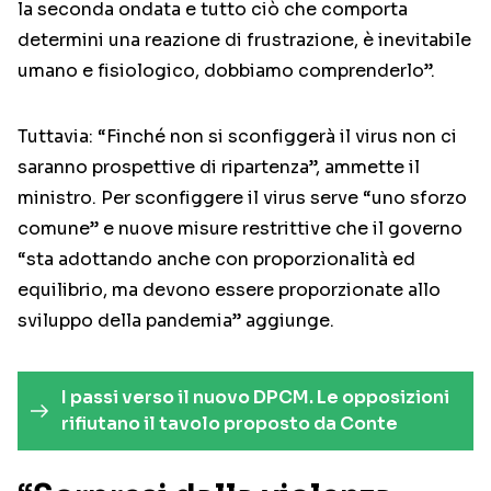
la seconda ondata e tutto ciò che comporta
determini una reazione di frustrazione, è inevitabile
umano e fisiologico, dobbiamo comprenderlo”.
Tuttavia: “Finché non si sconfiggerà il virus non ci
saranno prospettive di ripartenza”, ammette il
ministro. Per sconfiggere il virus serve “uno sforzo
comune” e nuove misure restrittive che il governo
“sta adottando anche con proporzionalità ed
equilibrio, ma devono essere proporzionate allo
sviluppo della pandemia” aggiunge.
I passi verso il nuovo DPCM. Le opposizioni
rifiutano il tavolo proposto da Conte