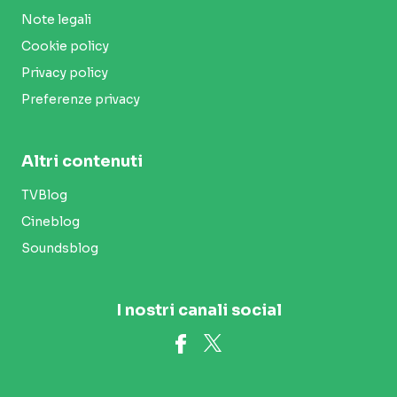
Note legali
Cookie policy
Privacy policy
Preferenze privacy
Altri contenuti
TVBlog
Cineblog
Soundsblog
I nostri canali social