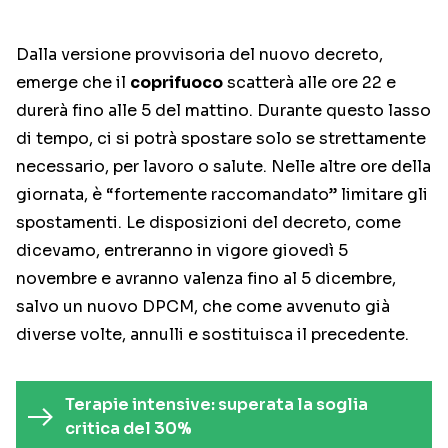
Dalla versione provvisoria del nuovo decreto,
emerge che il
coprifuoco
scatterà alle ore 22 e
durerà fino alle 5 del mattino. Durante questo lasso
di tempo, ci si potrà spostare solo se strettamente
necessario, per lavoro o salute. Nelle altre ore della
giornata, è “fortemente raccomandato” limitare gli
spostamenti. Le disposizioni del decreto, come
dicevamo, entreranno in vigore giovedì 5
novembre e avranno valenza fino al 5 dicembre,
salvo un nuovo DPCM, che come avvenuto già
diverse volte, annulli e sostituisca il precedente.
Terapie intensive: superata la soglia
critica del 30%