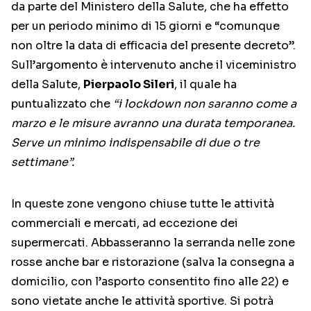
da parte del Ministero della Salute, che ha effetto
per un periodo minimo di 15 giorni e “comunque
non oltre la data di efficacia del presente decreto”.
Sull’argomento è intervenuto anche il viceministro
della Salute,
Pierpaolo Sileri
, il quale ha
puntualizzato che
“i lockdown non saranno come a
marzo e le misure avranno una durata temporanea.
Serve un minimo indispensabile di due o tre
settimane”.
In queste zone vengono chiuse tutte le attività
commerciali e mercati, ad eccezione dei
supermercati. Abbasseranno la serranda nelle zone
rosse anche bar e ristorazione (salva la consegna a
domicilio, con l’asporto consentito fino alle 22) e
sono vietate anche le attività sportive. Si potrà