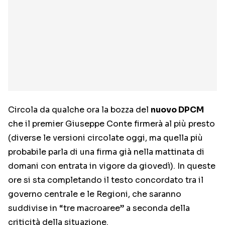
Circola da qualche ora la bozza del
nuovo DPCM
che il premier Giuseppe Conte firmerà al più presto
(diverse le versioni circolate oggi, ma quella più
probabile parla di una firma già nella mattinata di
domani con entrata in vigore da giovedì). In queste
ore si sta completando il testo concordato tra il
governo centrale e le Regioni, che saranno
suddivise in “tre macroaree” a seconda della
criticità della situazione.