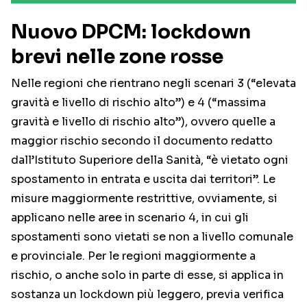
Nuovo DPCM: lockdown
brevi nelle zone rosse
Nelle regioni che rientrano negli scenari 3 (“elevata
gravità e livello di rischio alto”) e 4 (“massima
gravità e livello di rischio alto”), ovvero quelle a
maggior rischio secondo il documento redatto
dall’Istituto Superiore della Sanità, “è vietato ogni
spostamento in entrata e uscita dai territori”. Le
misure maggiormente restrittive, ovviamente, si
applicano nelle aree in scenario 4, in cui gli
spostamenti sono vietati se non a livello comunale
e provinciale. Per le regioni maggiormente a
rischio, o anche solo in parte di esse, si applica in
sostanza un lockdown più leggero, previa verifica