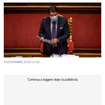
3 NOVEMBRE 2020 21:22