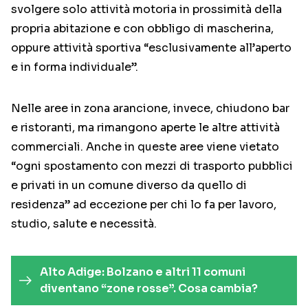
svolgere solo attività motoria in prossimità della
propria abitazione e con obbligo di mascherina,
oppure attività sportiva “esclusivamente all’aperto
e in forma individuale”.
Nelle aree in zona arancione, invece, chiudono bar
e ristoranti, ma rimangono aperte le altre attività
commerciali. Anche in queste aree viene vietato
“ogni spostamento con mezzi di trasporto pubblici
e privati in un comune diverso da quello di
residenza” ad eccezione per chi lo fa per lavoro,
studio, salute e necessità.
Alto Adige: Bolzano e altri 11 comuni
diventano “zone rosse”. Cosa cambia?