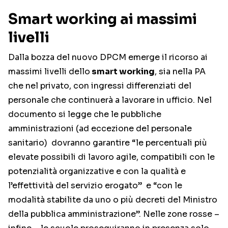
Smart working ai massimi
livelli
Dalla bozza del nuovo DPCM emerge il ricorso ai
massimi livelli dello
smart working
, sia nella PA
che nel privato, con ingressi differenziati del
personale che continuerà a lavorare in ufficio. Nel
documento si legge che le pubbliche
amministrazioni (ad eccezione del personale
sanitario) dovranno garantire “le percentuali più
elevate possibili di lavoro agile, compatibili con le
potenzialità organizzative e con la qualità e
l’effettività del servizio erogato” e “con le
modalità stabilite da uno o più decreti del Ministro
della pubblica amministrazione”. Nelle zone rosse –