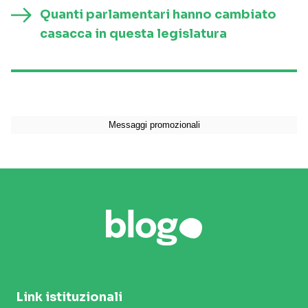
Quanti parlamentari hanno cambiato
casacca in questa legislatura
Link istituzionali