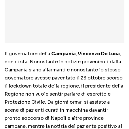
Il governatore della
Campania
,
Vincenzo De Luca
,
non ci sta. Nonostante le notizie provenienti dalla
Campania siano allarmanti e nonostante lo stesso
governatore avesse paventato il 23 ottobre scorso
il lockdown totale della regione, il presidente della
Regione non vuole sentir parlare di esercito e
Protezione Civile. Da giorni ormai si assiste a
scene di pazienti curati in macchina davanti i
pronto soccorso di Napoli e altre province
campane, mentre la notizia del paziente positivo al