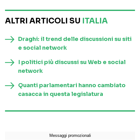
ALTRI ARTICOLI SU
ITALIA
Draghi: il trend delle discussioni su siti
e social network
I politici più discussi su Web e social
network
Quanti parlamentari hanno cambiato
casacca in questa legislatura