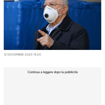
12 NOVEMBRE 2020 19:20