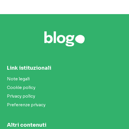
Link istituzionali
Note legali
Cookie policy
Privacy policy
Preferenze privacy
Altri contenuti