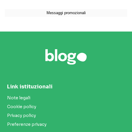
Link istituzionali
Note legali
Cookie policy
Privacy policy
Preferenze privacy