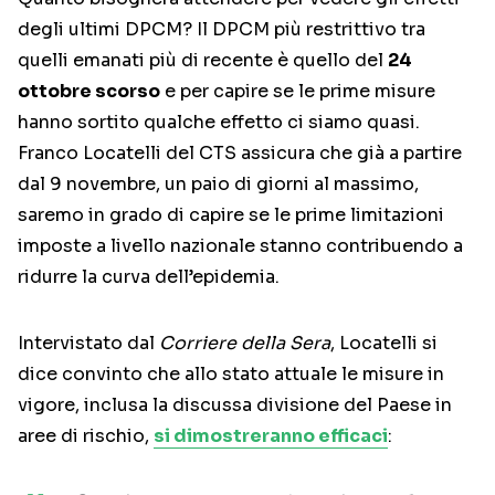
degli ultimi DPCM? Il DPCM più restrittivo tra
quelli emanati più di recente è quello del
24
ottobre scorso
e per capire se le prime misure
hanno sortito qualche effetto ci siamo quasi.
Franco Locatelli del CTS assicura che già a partire
dal 9 novembre, un paio di giorni al massimo,
saremo in grado di capire se le prime limitazioni
imposte a livello nazionale stanno contribuendo a
ridurre la curva dell’epidemia.
Intervistato dal
Corriere della Sera
, Locatelli si
dice convinto che allo stato attuale le misure in
vigore, inclusa la discussa divisione del Paese in
aree di rischio,
si dimostreranno efficaci
: