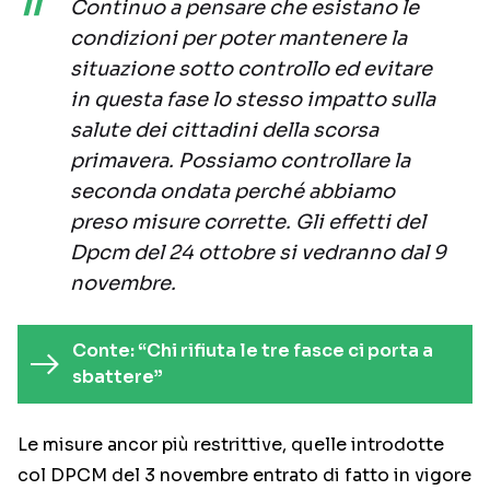
Continuo a pensare che esistano le
condizioni per poter mantenere la
situazione sotto controllo ed evitare
in questa fase lo stesso impatto sulla
salute dei cittadini della scorsa
primavera. Possiamo controllare la
seconda ondata perché abbiamo
preso misure corrette. Gli effetti del
Dpcm del 24 ottobre si vedranno dal 9
novembre.
Conte: “Chi rifiuta le tre fasce ci porta a
sbattere”
Le misure ancor più restrittive, quelle introdotte
col DPCM del 3 novembre entrato di fatto in vigore