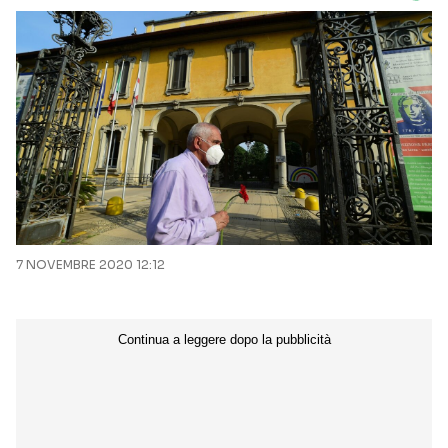
7 NOVEMBRE 2020 12:12