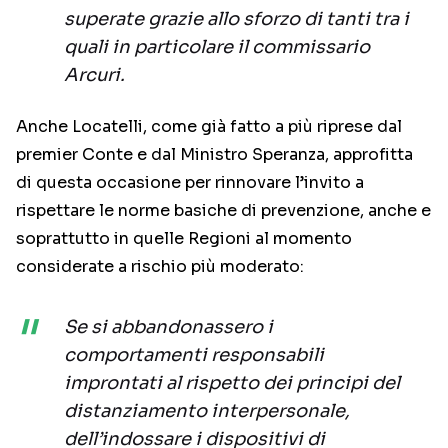
superate grazie allo sforzo di tanti tra i
quali in particolare il commissario
Arcuri.
Anche Locatelli, come già fatto a più riprese dal
premier Conte e dal Ministro Speranza, approfitta
di questa occasione per rinnovare l’invito a
rispettare le norme basiche di prevenzione, anche e
soprattutto in quelle Regioni al momento
considerate a rischio più moderato:
Se si abbandonassero i
comportamenti responsabili
improntati al rispetto dei principi del
distanziamento interpersonale,
dell’indossare i dispositivi di