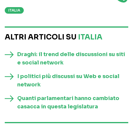
ITALIA
ALTRI ARTICOLI SU
ITALIA
Draghi: il trend delle discussioni su siti
e social network
I politici più discussi su Web e social
network
Quanti parlamentari hanno cambiato
casacca in questa legislatura