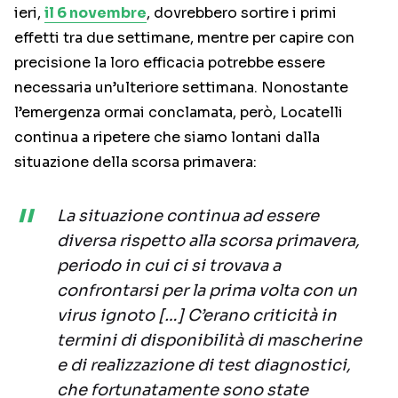
ieri,
il 6 novembre
, dovrebbero sortire i primi
effetti tra due settimane, mentre per capire con
precisione la loro efficacia potrebbe essere
necessaria un’ulteriore settimana. Nonostante
l’emergenza ormai conclamata, però, Locatelli
continua a ripetere che siamo lontani dalla
situazione della scorsa primavera:
La situazione continua ad essere
diversa rispetto alla scorsa primavera,
periodo in cui ci si trovava a
confrontarsi per la prima volta con un
virus ignoto […] C’erano criticità in
termini di disponibilità di mascherine
e di realizzazione di test diagnostici,
che fortunatamente sono state