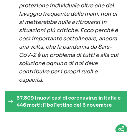
protezione individuale oltre che del
lavaggio frequente delle mani, non ci
si metterebbe nulla a ritrovarsi in
situazioni più critiche. Ecco perché è
così importante sottolineare, ancora
una volta, che la pandemia da Sars-
CoV-2 è un problema di tutti e alla cui
soluzione ognuno di noi deve
contribuire per i propri ruoli e
capacità.
37.809 i nuovi casi di coronavirus in Italia e
446 morti: il bollettino del 6 novembre