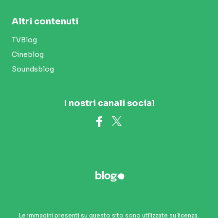
Altri contenuti
TVBlog
Cineblog
Soundsblog
I nostri canali social
Le immagini presenti su questo sito sono utilizzate su licenza.