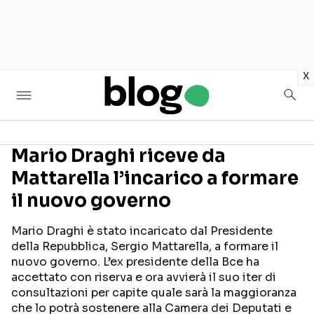
in
x
Mario Draghi riceve da
Mattarella l’incarico a formare
Seguici sui social
il nuovo governo
Mario Draghi è stato incaricato dal Presidente
della Repubblica, Sergio Mattarella, a formare il
nuovo governo. L’ex presidente della Bce ha
accettato con riserva e ora avvierà il suo iter di
consultazioni per capite quale sarà la maggioranza
che lo potrà sostenere alla Camera dei Deputati e