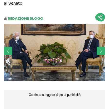
al Senato.
di
REDAZIONE BLOGO