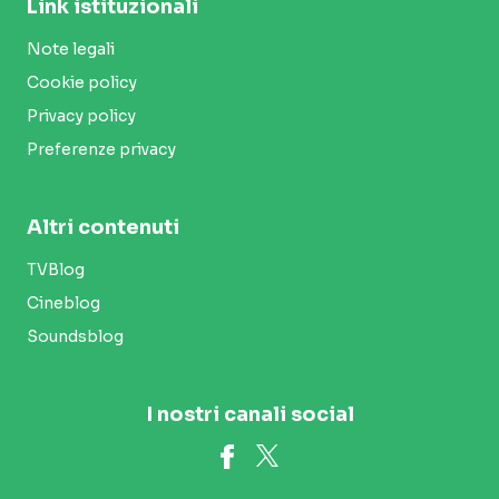
Link istituzionali
Note legali
Cookie policy
Privacy policy
Preferenze privacy
Altri contenuti
TVBlog
Cineblog
Soundsblog
I nostri canali social