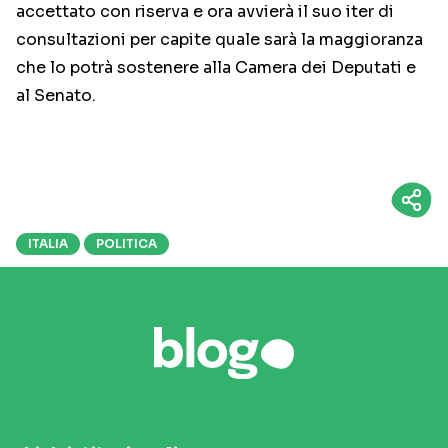
accettato con riserva e ora avvierà il suo iter di
consultazioni per capite quale sarà la maggioranza
che lo potrà sostenere alla Camera dei Deputati e
al Senato.
ITALIA
POLITICA