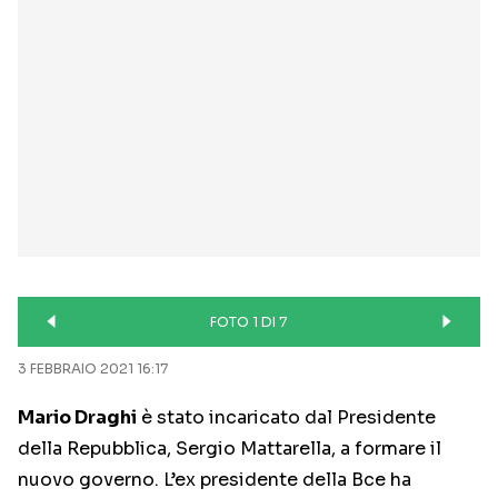
FOTO 1 DI 7
3 FEBBRAIO 2021 16:17
Mario Draghi
è stato incaricato dal Presidente
della Repubblica, Sergio Mattarella, a formare il
nuovo governo. L’ex presidente della Bce ha