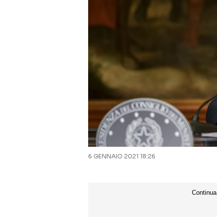
6 GENNAIO 2021 18:26