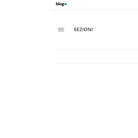
SEZIONI