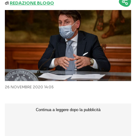
di
REDAZIONE BLOGO
26 NOVEMBRE 2020 14:05