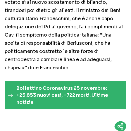
votato sì al nuovo scostamento di bilancio,
tirandosi poi dietro gli alleati. Il ministro dei Beni
culturali Dario Franceschini, che è anche capo
delegazione del Pd al governo, fa i complimenti al
Cav, il sempiterno della politica italiana: “Una
scelta di responsabilità di Berlusconi, che ha
politicamente costretto le altre forze di
centrodestra a cambiare linea e ad adeguarsi,
chapeau” dice Franceschini.
Bollettino Coronavirus 25 novembre:
+25.853 nuovi casi, +722 morti. Ultime
notizie