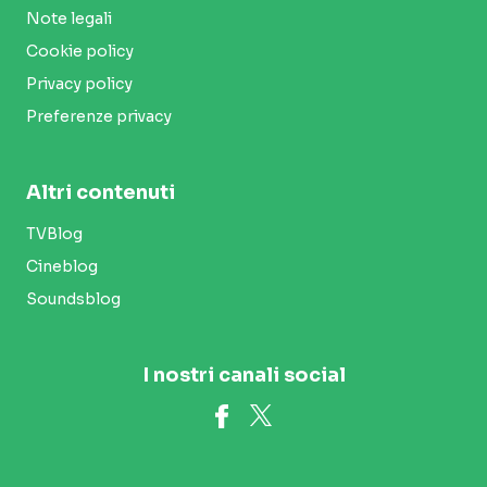
Note legali
Cookie policy
Privacy policy
Preferenze privacy
Altri contenuti
TVBlog
Cineblog
Soundsblog
I nostri canali social