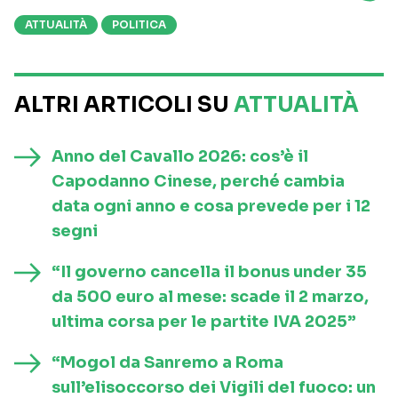
ATTUALITÀ
POLITICA
ALTRI ARTICOLI SU
ATTUALITÀ
Anno del Cavallo 2026: cos’è il
Capodanno Cinese, perché cambia
data ogni anno e cosa prevede per i 12
segni
“Il governo cancella il bonus under 35
da 500 euro al mese: scade il 2 marzo,
ultima corsa per le partite IVA 2025”
“Mogol da Sanremo a Roma
sull’elisoccorso dei Vigili del fuoco: un