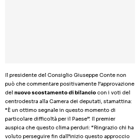
Il presidente del Consiglio Giuseppe Conte non
può che commentare positivamente l’approvazione
del
nuovo scostamento di bilancio
con i voti del
centrodestra alla Camera dei deputati, stamattina:
“È un ottimo segnale in questo momento di
particolare difficoltà per il Paese”. Il premier
auspica che questo clima perduri: “Ringrazio chi ha
voluto perseguire fin dall’inizio questo approccio