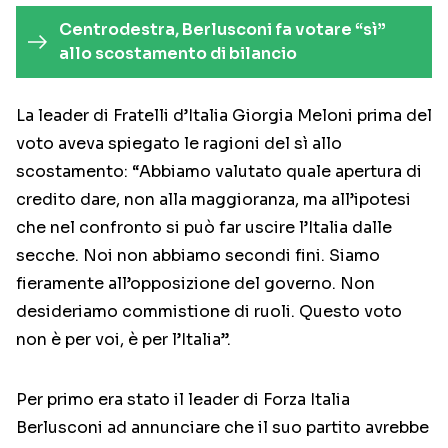
Centrodestra, Berlusconi fa votare “sì”
allo scostamento di bilancio
La leader di Fratelli d’Italia Giorgia Meloni prima del
voto aveva spiegato le ragioni del sì allo
scostamento: “Abbiamo valutato quale apertura di
credito dare, non alla maggioranza, ma all’ipotesi
che nel confronto si può far uscire l’Italia dalle
secche. Noi non abbiamo secondi fini. Siamo
fieramente all’opposizione del governo. Non
desideriamo commistione di ruoli. Questo voto
non è per voi, è per l’Italia”.
Per primo era stato il leader di Forza Italia
Berlusconi ad annunciare che il suo partito avrebbe