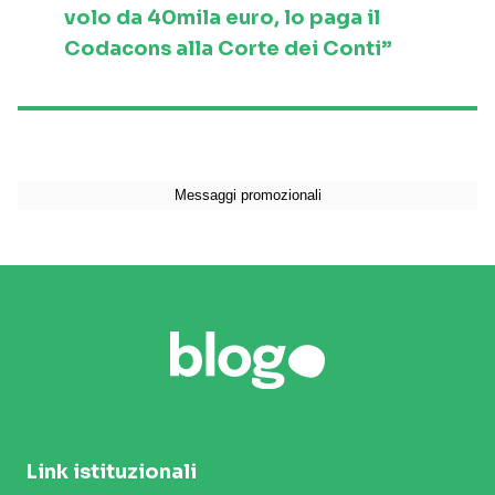
volo da 40mila euro, lo paga il
Codacons alla Corte dei Conti”
Link istituzionali