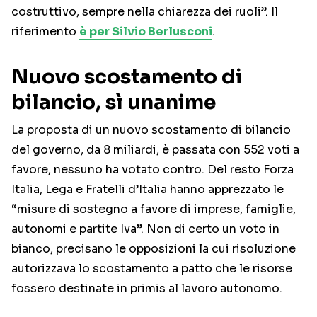
costruttivo, sempre nella chiarezza dei ruoli”. Il
riferimento
è per Silvio Berlusconi
.
Nuovo scostamento di
bilancio, sì unanime
La proposta di un nuovo scostamento di bilancio
del governo, da 8 miliardi, è passata con 552 voti a
favore, nessuno ha votato contro. Del resto Forza
Italia, Lega e Fratelli d’Italia hanno apprezzato le
“misure di sostegno a favore di imprese, famiglie,
autonomi e partite Iva”. Non di certo un voto in
bianco, precisano le opposizioni la cui risoluzione
autorizzava lo scostamento a patto che le risorse
fossero destinate in primis al lavoro autonomo.