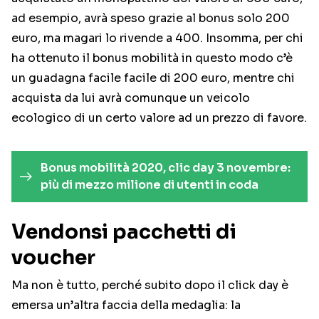
ad esempio, avrà speso grazie al bonus solo 200
euro, ma magari lo rivende a 400. Insomma, per chi
ha ottenuto il bonus mobilità in questo modo c’è
un guadagna facile facile di 200 euro, mentre chi
acquista da lui avrà comunque un veicolo
ecologico di un certo valore ad un prezzo di favore.
Bonus mobilità 2020, clic day 3 novembre:
più di mezzo milione di utenti in coda
Vendonsi pacchetti di
voucher
Ma non è tutto, perché subito dopo il click day è
emersa un’altra faccia della medaglia: la