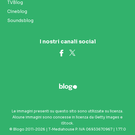
TVBlog
Cineblog
Soundsblog
I nostri canali social
Le immagini presenti su questo sito sono utilizzate su licenza.
Alcune immagini sono concesse in licenza da Getty Images e
iStock.
© Blogo 2011-2026 | T-Mediahouse P. IVA 06933670967 | 1.77.0