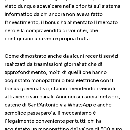
visto dunque scavalcare nella priorità sul sistema
informatico da chi ancora non aveva fatto
l’investimento, il bonus ha alimentato il mercato
nero e la compravendita di voucher, che
configurano una vera e propria truffa.
Come dimostrato anche da alcuni recenti servizi
realizzati da trasmissioni giornalistiche di
approfondimento, molti di quelli che hanno
acquistato monopattini o bici elettriche con il
bonus governativo, stanno rivendendo i veicoli
attraverso vari canali. Annunci sui social network,
catene di Sant’Antonio via WhatsApp e anche
semplice passaparola. Il meccanismo è
illegalmente conveniente per tutti: chi ha
acquistato un monopattino del valore di 500 euro,