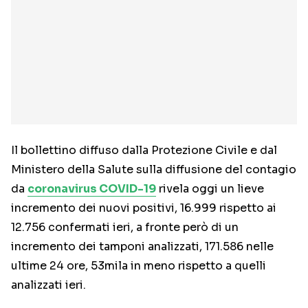
Il bollettino diffuso dalla Protezione Civile e dal
Ministero della Salute sulla diffusione del contagio
da
coronavirus COVID-19
rivela oggi un lieve
incremento dei nuovi positivi, 16.999 rispetto ai
12.756 confermati ieri, a fronte però di un
incremento dei tamponi analizzati, 171.586 nelle
ultime 24 ore, 53mila in meno rispetto a quelli
analizzati ieri.