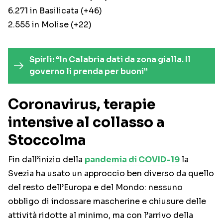
6.271 in Basilicata (+46)
2.555 in Molise (+22)
Spirlì: “In Calabria dati da zona gialla. Il
governo li prenda per buoni”
Coronavirus, terapie
intensive al collasso a
Stoccolma
Fin dall’inizio della
pandemia di COVID-19
la
Svezia ha usato un approccio ben diverso da quello
del resto dell’Europa e del Mondo: nessuno
obbligo di indossare mascherine e chiusure delle
attività ridotte al minimo, ma con l’arrivo della