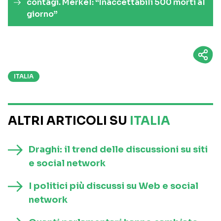
contagi. Merkel: “Inaccettabili 500 morti al
giorno”
ITALIA
ALTRI ARTICOLI SU
ITALIA
Draghi: il trend delle discussioni su siti
e social network
I politici più discussi su Web e social
network