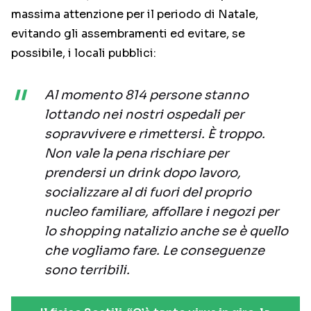
massima attenzione per il periodo di Natale,
evitando gli assembramenti ed evitare, se
possibile, i locali pubblici:
Al momento 814 persone stanno
lottando nei nostri ospedali per
sopravvivere e rimettersi. È troppo.
Non vale la pena rischiare per
prendersi un drink dopo lavoro,
socializzare al di fuori del proprio
nucleo familiare, affollare i negozi per
lo shopping natalizio anche se è quello
che vogliamo fare. Le conseguenze
sono terribili.