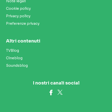
Note legali
Cookie policy
Privacy policy
Preferenze privacy
Altri contenuti
TVBlog
Cineblog
Soundsblog
I nostri canali social