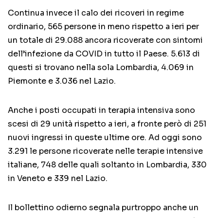
Continua invece il calo dei ricoveri in regime
ordinario, 565 persone in meno rispetto a ieri per
un totale di 29.088 ancora ricoverate con sintomi
dell’infezione da COVID in tutto il Paese. 5.613 di
questi si trovano nella sola Lombardia, 4.069 in
Piemonte e 3.036 nel Lazio.
Anche i posti occupati in terapia intensiva sono
scesi di 29 unità rispetto a ieri, a fronte però di 251
nuovi ingressi in queste ultime ore. Ad oggi sono
3.291 le persone ricoverate nelle terapie intensive
italiane, 748 delle quali soltanto in Lombardia, 330
in Veneto e 339 nel Lazio.
Il bollettino odierno segnala purtroppo anche un