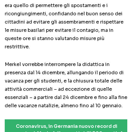
era quello di permettere gli spostamenti e i
ricongiungimenti, confidando nel buon senso dei
cittadini ad evitare gli assembramenti e rispettare
le misure basilari per evitare il contagio, ma in
queste ore si stanno valutando misure più
restrittive.
Merkel vorrebbe interrompere la didattica in
presenza dal 14 dicembre, allungando il periodo di
vacanza per gli studenti, e la chiusura totale delle
attività commerciali – ad eccezione di quelle
essenziali – a partire dal 24 dicembre e fino alla fine
delle vacanze natalizie, almeno fino al 10 gennaio.
Coronavirus, in Germania nuovo record di