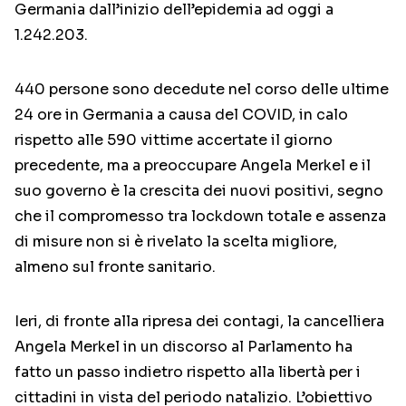
Germania dall’inizio dell’epidemia ad oggi a
1.242.203.
440 persone sono decedute nel corso delle ultime
24 ore in Germania a causa del COVID, in calo
rispetto alle 590 vittime accertate il giorno
precedente, ma a preoccupare Angela Merkel e il
suo governo è la crescita dei nuovi positivi, segno
che il compromesso tra lockdown totale e assenza
di misure non si è rivelato la scelta migliore,
almeno sul fronte sanitario.
Ieri, di fronte alla ripresa dei contagi, la cancelliera
Angela Merkel in un discorso al Parlamento ha
fatto un passo indietro rispetto alla libertà per i
cittadini in vista del periodo natalizio. L’obiettivo