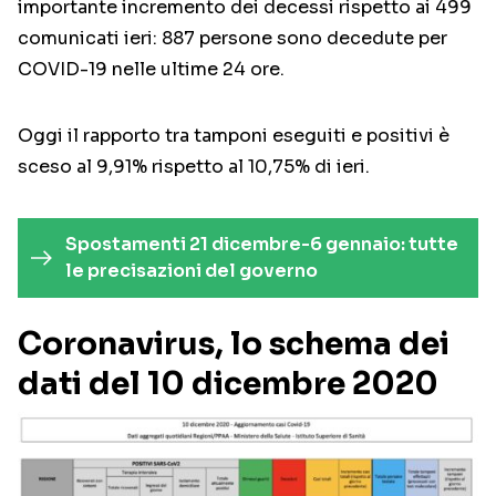
importante incremento dei decessi rispetto ai 499
comunicati ieri: 887 persone sono decedute per
COVID-19 nelle ultime 24 ore.
Oggi il rapporto tra tamponi eseguiti e positivi è
sceso al 9,91% rispetto al 10,75% di ieri.
Spostamenti 21 dicembre-6 gennaio: tutte
le precisazioni del governo
Coronavirus, lo schema dei
dati del 10 dicembre 2020