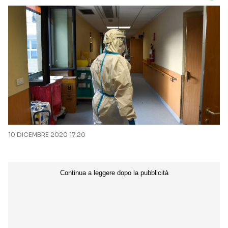
10 DICEMBRE 2020 17:20