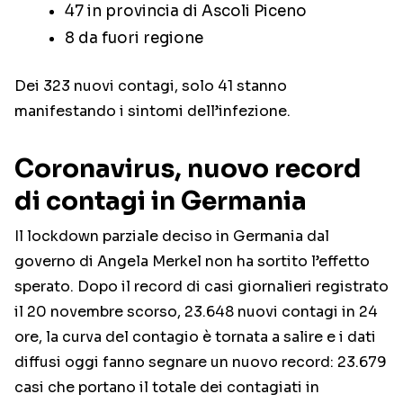
47 in provincia di Ascoli Piceno
8 da fuori regione
Dei 323 nuovi contagi, solo 41 stanno
manifestando i sintomi dell’infezione.
Coronavirus, nuovo record
di contagi in Germania
Il lockdown parziale deciso in Germania dal
governo di Angela Merkel non ha sortito l’effetto
sperato. Dopo il record di casi giornalieri registrato
il 20 novembre scorso, 23.648 nuovi contagi in 24
ore, la curva del contagio è tornata a salire e i dati
diffusi oggi fanno segnare un nuovo record: 23.679
casi che portano il totale dei contagiati in