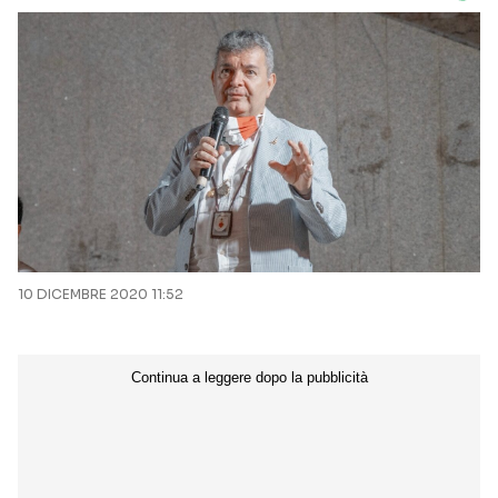
10 DICEMBRE 2020 11:52