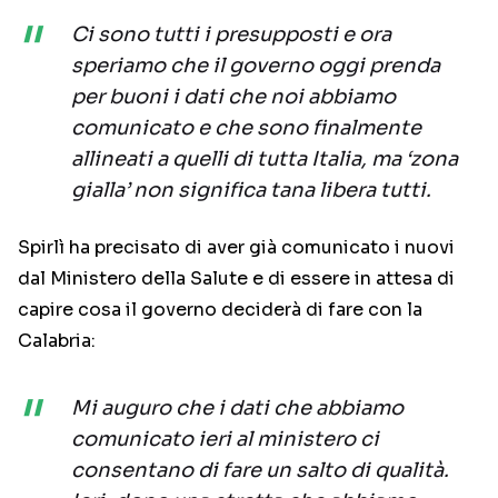
Ci sono tutti i presupposti e ora
speriamo che il governo oggi prenda
per buoni i dati che noi abbiamo
comunicato e che sono finalmente
allineati a quelli di tutta Italia, ma ‘zona
gialla’ non significa tana libera tutti.
Spirlì ha precisato di aver già comunicato i nuovi
dal Ministero della Salute e di essere in attesa di
capire cosa il governo deciderà di fare con la
Calabria:
Mi auguro che i dati che abbiamo
comunicato ieri al ministero ci
consentano di fare un salto di qualità.