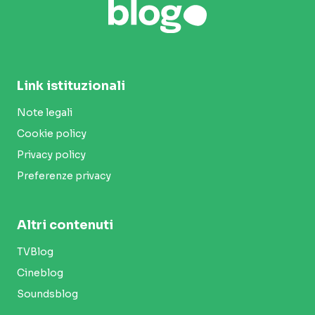
Link istituzionali
Note legali
Cookie policy
Privacy policy
Preferenze privacy
Altri contenuti
TVBlog
Cineblog
Soundsblog