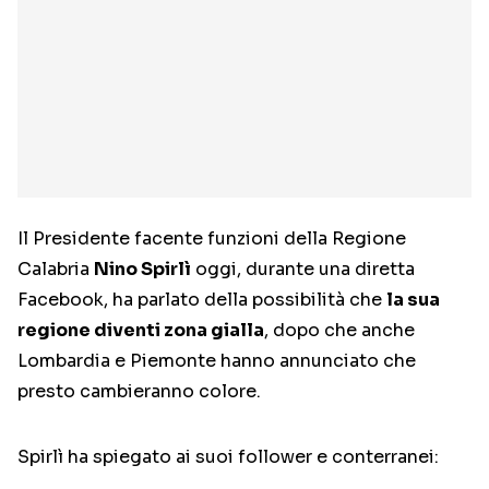
Il Presidente facente funzioni della Regione
Calabria
Nino Spirlì
oggi, durante una diretta
Facebook, ha parlato della possibilità che
la sua
regione diventi zona gialla
, dopo che anche
Lombardia e Piemonte hanno annunciato che
presto cambieranno colore.
Spirlì ha spiegato ai suoi follower e conterranei: