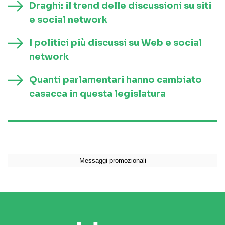
Draghi: il trend delle discussioni su siti
e social network
I politici più discussi su Web e social
network
Quanti parlamentari hanno cambiato
casacca in questa legislatura