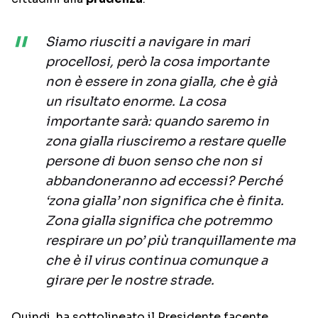
Siamo riusciti a navigare in mari
procellosi, però la cosa importante
non è essere in zona gialla, che è già
un risultato enorme. La cosa
importante sarà: quando saremo in
zona gialla riusciremo a restare quelle
persone di buon senso che non si
abbandoneranno ad eccessi? Perché
‘zona gialla’ non significa che è finita.
Zona gialla significa che potremmo
respirare un po’ più tranquillamente ma
che è il virus continua comunque a
girare per le nostre strade.
Quindi, ha sottolineato il Presidente facente