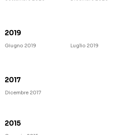
2019
Giugno 2019
Luglio 2019
2017
Dicembre 2017
2015