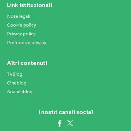
Link istituzionali
Note legali
Cookie policy
Privacy policy
Preferenze privacy
Altri contenuti
TVBlog
Cineblog
Soundsblog
I nostri canali social