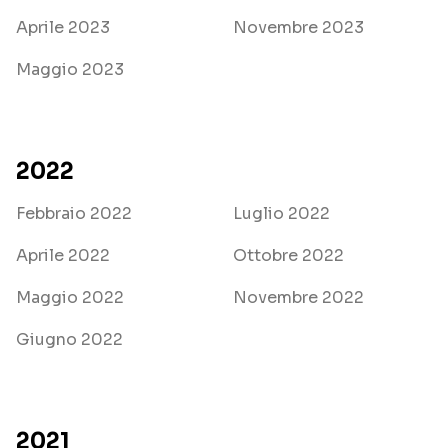
Aprile 2023
Novembre 2023
Maggio 2023
2022
Febbraio 2022
Luglio 2022
Aprile 2022
Ottobre 2022
Maggio 2022
Novembre 2022
Giugno 2022
2021