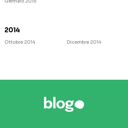
Gennaio 2015
2014
Ottobre 2014
Dicembre 2014