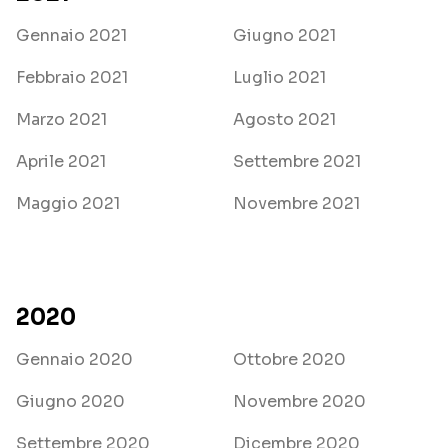
Gennaio 2021
Giugno 2021
Febbraio 2021
Luglio 2021
Marzo 2021
Agosto 2021
Aprile 2021
Settembre 2021
Maggio 2021
Novembre 2021
2020
Gennaio 2020
Ottobre 2020
Giugno 2020
Novembre 2020
Settembre 2020
Dicembre 2020