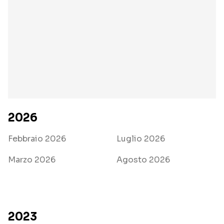
2026
Febbraio 2026
Luglio 2026
Marzo 2026
Agosto 2026
2023