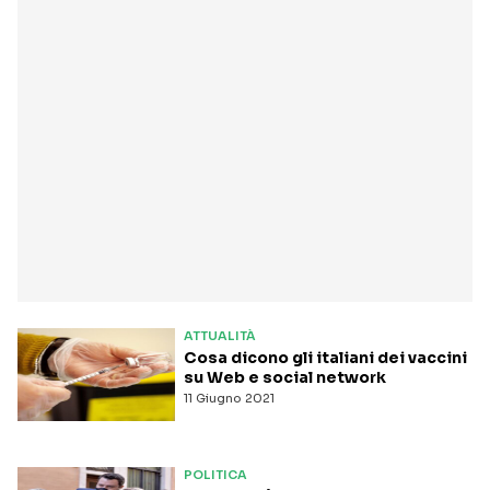
ATTUALITÀ
Cosa dicono gli italiani dei vaccini
su Web e social network
11 Giugno 2021
POLITICA