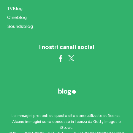
TVBlog
Cineblog
Soundsblog
I nostri canali social
Le immagini presenti su questo sito sono utilizzate su licenza.
Alcune immagini sono concesse in licenza da Getty Images e
iStock.