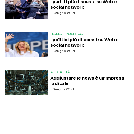
I partiti più discussi su Web e
social network
11 Giugno 2021
ITALIA
POLITICA
I politici più discussi su Web e
social network
11 Giugno 2021
ATTUALITÀ
Aggiustare le news è un’impresa
radicale
1 Giugno 2021