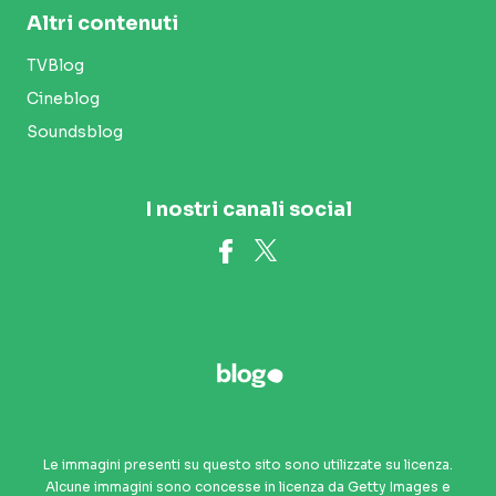
Altri contenuti
TVBlog
Cineblog
Soundsblog
I nostri canali social
Le immagini presenti su questo sito sono utilizzate su licenza.
Alcune immagini sono concesse in licenza da Getty Images e