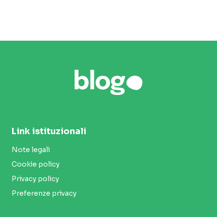
Link istituzionali
Note legali
Cookie policy
Privacy policy
Preferenze privacy