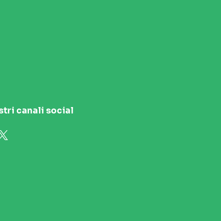
stri canali social