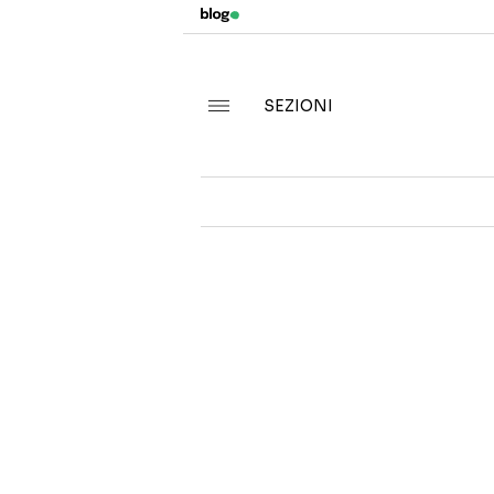
SEZIONI