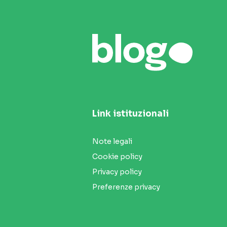
Link istituzionali
Note legali
Cookie policy
Privacy policy
Preferenze privacy