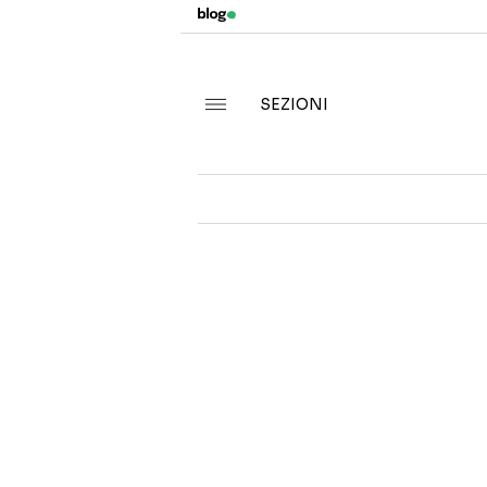
SEZIONI