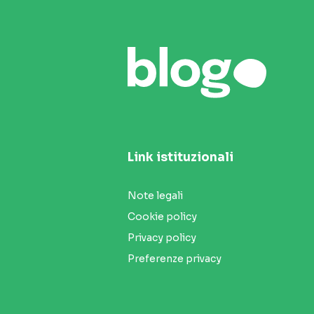
Link istituzionali
Note legali
Cookie policy
Privacy policy
Preferenze privacy