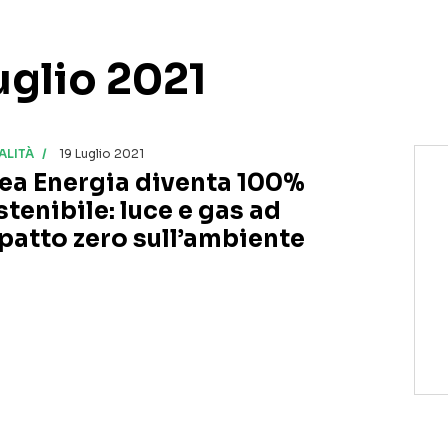
Luglio 2021
ALITÀ
19 Luglio 2021
ea Energia diventa 100%
stenibile: luce e gas ad
patto zero sull’ambiente