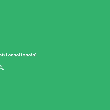
stri canali social