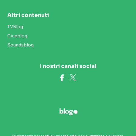
Altri contenuti
TVBlog
Cineblog
Soundsblog
I nostri canali social