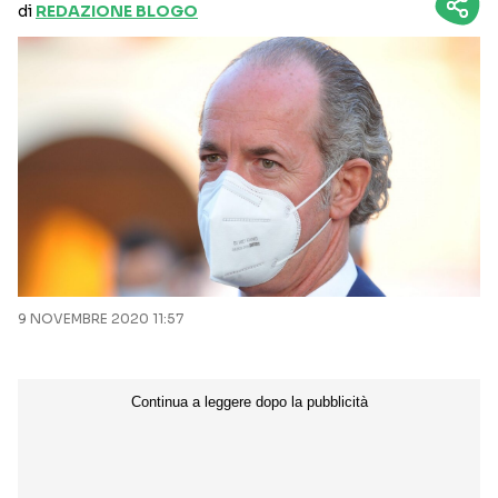
di
REDAZIONE BLOGO
9 NOVEMBRE 2020 11:57