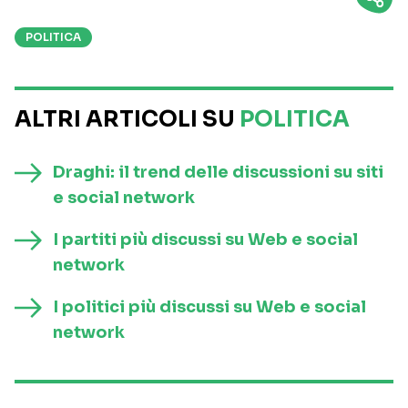
POLITICA
ALTRI ARTICOLI SU
POLITICA
Draghi: il trend delle discussioni su siti
e social network
I partiti più discussi su Web e social
network
I politici più discussi su Web e social
network