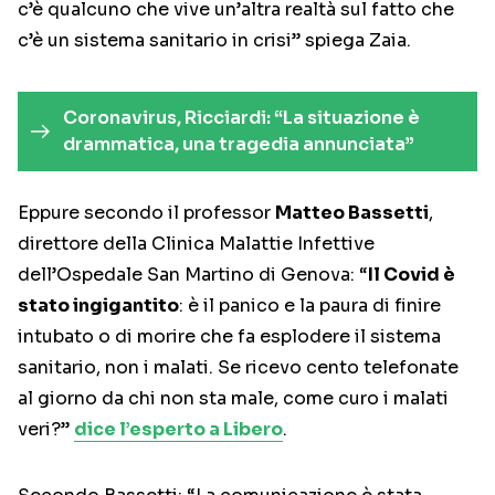
c’è qualcuno che vive un’altra realtà sul fatto che
c’è un sistema sanitario in crisi” spiega Zaia.
Coronavirus, Ricciardi: “La situazione è
drammatica, una tragedia annunciata”
Eppure secondo il professor
Matteo Bassetti
,
direttore della Clinica Malattie Infettive
dell’Ospedale San Martino di Genova: “
Il Covid è
stato ingigantito
: è il panico e la paura di finire
intubato o di morire che fa esplodere il sistema
sanitario, non i malati. Se ricevo cento telefonate
al giorno da chi non sta male, come curo i malati
veri?”
dice l’esperto a Libero
.