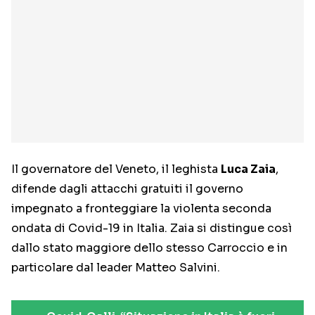
Il governatore del Veneto, il leghista
Luca Zaia
,
difende dagli attacchi gratuiti il governo
impegnato a fronteggiare la violenta seconda
ondata di Covid-19 in Italia. Zaia si distingue così
dallo stato maggiore dello stesso Carroccio e in
particolare dal leader Matteo Salvini.