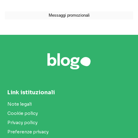
Link istituzionali
Note legali
Cookie policy
Privacy policy
Preferenze privacy