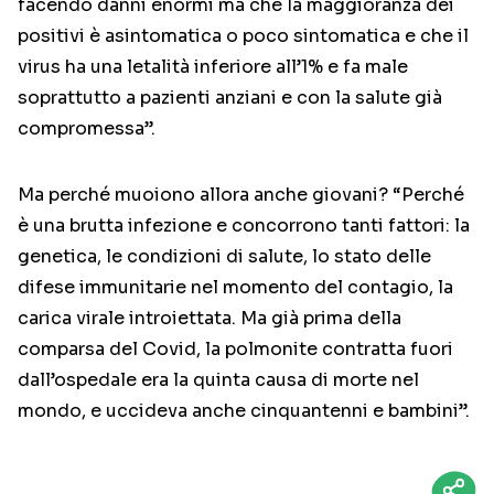
facendo danni enormi ma che la maggioranza dei
positivi è asintomatica o poco sintomatica e che il
virus ha una letalità inferiore all’1% e fa male
soprattutto a pazienti anziani e con la salute già
compromessa”.
Ma perché muoiono allora anche giovani? “Perché
è una brutta infezione e concorrono tanti fattori: la
genetica, le condizioni di salute, lo stato delle
difese immunitarie nel momento del contagio, la
carica virale introiettata. Ma già prima della
comparsa del Covid, la polmonite contratta fuori
dall’ospedale era la quinta causa di morte nel
mondo, e uccideva anche cinquantenni e bambini”.