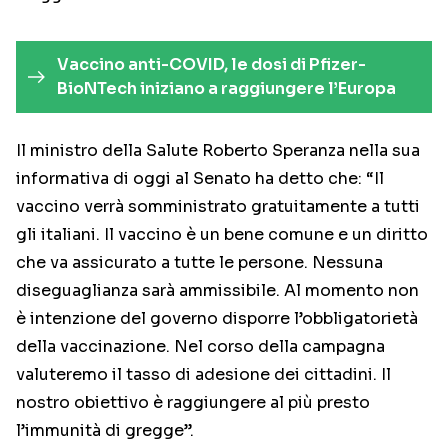
Vaccino anti-COVID, le dosi di Pfizer-
BioNTech iniziano a raggiungere l’Europa
Il ministro della Salute Roberto Speranza nella sua
informativa di oggi al Senato ha detto che: “Il
vaccino verrà somministrato gratuitamente a tutti
gli italiani. Il vaccino è un bene comune e un diritto
che va assicurato a tutte le persone. Nessuna
diseguaglianza sarà ammissibile. Al momento non
è intenzione del governo disporre l’obbligatorietà
della vaccinazione. Nel corso della campagna
valuteremo il tasso di adesione dei cittadini. Il
nostro obiettivo è raggiungere al più presto
l’immunità di gregge”.