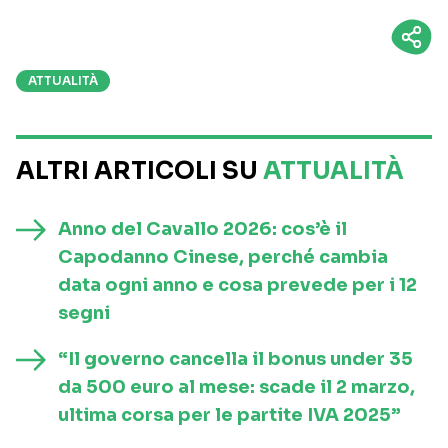
ATTUALITÀ
ALTRI ARTICOLI SU
ATTUALITÀ
Anno del Cavallo 2026: cos’è il
Capodanno Cinese, perché cambia
data ogni anno e cosa prevede per i 12
segni
“Il governo cancella il bonus under 35
da 500 euro al mese: scade il 2 marzo,
ultima corsa per le partite IVA 2025”