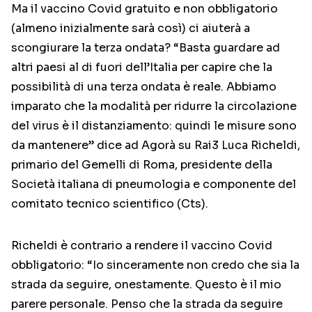
Ma il vaccino Covid gratuito e non obbligatorio
(almeno inizialmente sarà così) ci aiuterà a
scongiurare la terza ondata? “Basta guardare ad
altri paesi al di fuori dell’Italia per capire che la
possibilità di una terza ondata è reale. Abbiamo
imparato che la modalità per ridurre la circolazione
del virus è il distanziamento: quindi le misure sono
da mantenere” dice ad Agorà su Rai3 Luca Richeldi,
primario del Gemelli di Roma, presidente della
Società italiana di pneumologia e componente del
comitato tecnico scientifico (Cts).
Richeldi è contrario a rendere il vaccino Covid
obbligatorio: “Io sinceramente non credo che sia la
strada da seguire, onestamente. Questo è il mio
parere personale. Penso che la strada da seguire