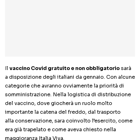
Il
vaccino Covid gratuito e non obbligatorio
sarà
a disposizione degli italiani da gennaio. Con alcune
categorie che avranno ovviamente la priorità di
somministrazione. Nella logistica di distribuzione
del vaccino, dove giocherà un ruolo molto
importante la catena del freddo, dal trasporto
alla conservazione, sara coinvolto l’esercito, come
era già trapelato e come aveva chiesto nella
maggioranza Italia Viva.