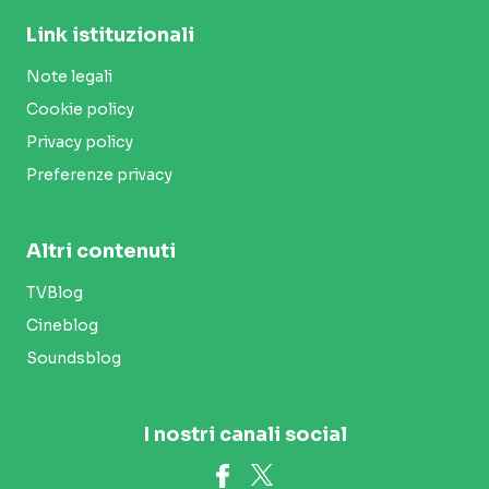
Link istituzionali
Note legali
Cookie policy
Privacy policy
Preferenze privacy
Altri contenuti
TVBlog
Cineblog
Soundsblog
I nostri canali social