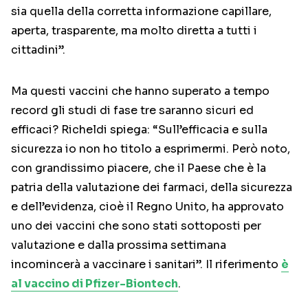
sia quella della corretta informazione capillare,
aperta, trasparente, ma molto diretta a tutti i
cittadini”.
Ma questi vaccini che hanno superato a tempo
record gli studi di fase tre saranno sicuri ed
efficaci? Richeldi spiega: “Sull’efficacia e sulla
sicurezza io non ho titolo a esprimermi. Però noto,
con grandissimo piacere, che il Paese che è la
patria della valutazione dei farmaci, della sicurezza
e dell’evidenza, cioè il Regno Unito, ha approvato
uno dei vaccini che sono stati sottoposti per
valutazione e dalla prossima settimana
incomincerà a vaccinare i sanitari”. Il riferimento
è
al vaccino di Pfizer-Biontech
.