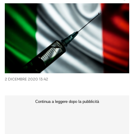
2 DICEMBRE 2020 13:42