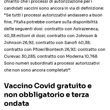
chiarito che i processi di autorizzazione per i
candidati vaccini sono ancora in via di definizione:
“Se tutti i processi autorizzativi andassero a buon
fine, l’Italia potrebbe contare sulla disponibilità
delle seguenti dosi: contratto con Astrazeneca,
40,38 milioni di dosi; contratto con Johnson &
Johnson 26,92; contratto con Sanofi 40,38;
contratto con Pfizer/Biontech 26,92; contratto con
Curevac 30,285; contratto con Moderna 10,768.
Sono numeri subordinati a processi autorizzativi
che non sono ancora completati”.
Vaccino Covid gratuito e
non obbligatorio e terza
ondata