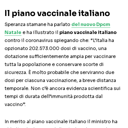
Il piano vaccinale italiano
Speranza stamane ha parlato
del nuovo Dpcm
Natale
e ha illustrato il
piano vaccinale italiano
contro il coronavirus spiegando che: “L’Italia ha
opzionato 202.573.000 dosi di vaccino, una
dotazione sufficientemente ampia per vaccinare
tutta la popolazione e conservare scorte di
sicurezza. È molto probabile che serviranno due
dosi per ciascuna vaccinazione, a breve distanza
temporale. Non c’è ancora evidenza scientifica sui
tempi di durata dell’immunità prodotta dal
vaccino”.
In merito al piano vaccinale italiano il ministro ha