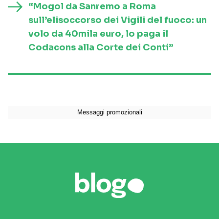
“Mogol da Sanremo a Roma
sull’elisoccorso dei Vigili del fuoco: un
volo da 40mila euro, lo paga il
Codacons alla Corte dei Conti”