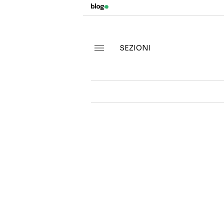
SEZIONI