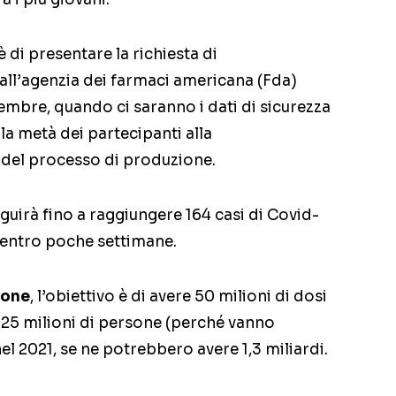
 di presentare la richiesta di
all’agenzia dei farmaci americana (Fda)
embre, quando ci saranno i dati di sicurezza
a metà dei partecipanti alla
 del processo di produzione.
uirà fino a raggiungere 164 casi di Covid-
 entro poche settimane.
ione
, l’obiettivo è di avere 50 milioni di dosi
er 25 milioni di persone (perché vanno
el 2021, se ne potrebbero avere 1,3 miliardi.