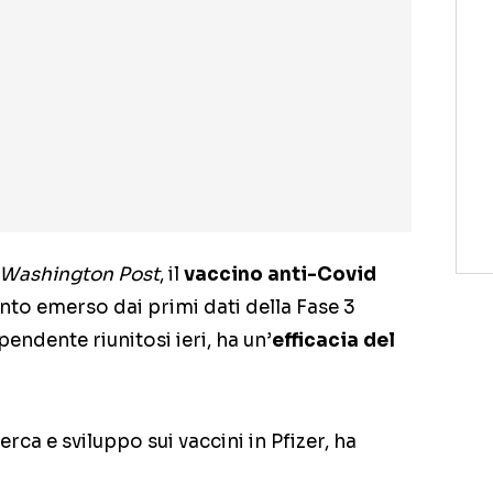
Washington Post
, il
vaccino anti-Covid
anto emerso dai primi dati della Fase 3
endente riunitosi ieri, ha un’
efficacia del
erca e sviluppo sui vaccini in Pfizer, ha