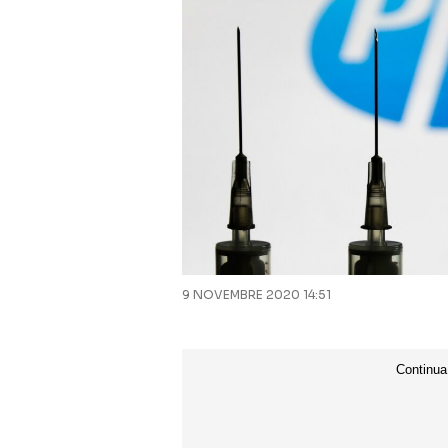
9 NOVEMBRE 2020 14:51