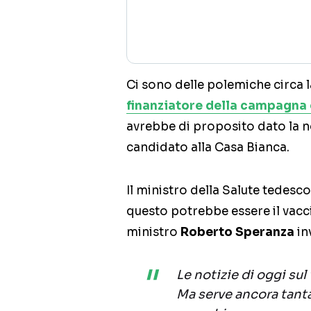
Ci sono delle polemiche circa 
finanziatore della campagna 
avrebbe di proposito dato la n
candidato alla Casa Bianca.
Il ministro della Salute tedesc
questo potrebbe essere il vacci
ministro
Roberto Speranza
in
Le notizie di oggi su
Ma serve ancora tanta 