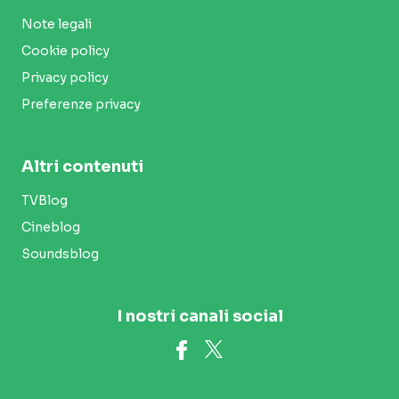
Note legali
Cookie policy
Privacy policy
Preferenze privacy
Altri contenuti
TVBlog
Cineblog
Soundsblog
I nostri canali social