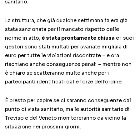
sanitario.
La struttura, che già qualche settimana fa era già
stata sanzionata per il mancato rispetto delle
norme in atto,
è stata prontamente chiusa
e i suoi
gestori sono stati multati per svariate migliaia di
euro per tutte le violazioni riscontrate – e ora
rischiano anche conseguenze penali – mentre non
è chiaro se scatteranno multe anche per i
partecipanti identificati dalle forze dell’ordine.
È presto per capire se ci saranno conseguenze dal
punto di vista sanitario, ma le autorità sanitarie di
Treviso e del Veneto monitoreranno da vicino la
situazione nei prossimi giorni.