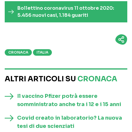
Bollettino coronavirus 11 ottobre 2020:
5.456 nuovi casi, 1.184 guariti
CRONACA
ITALIA
ALTRI ARTICOLI SU
CRONACA
Il vaccino Pfizer potrà essere
somministrato anche tra i 12 e i 15 anni
Covid creato in laboratorio? La nuova
tesi di due scienziati