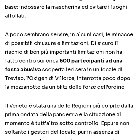
base: indossare la mascherina ed evitare i luoghi
affollati.
A poco sembrano servire, in alcuni casi, le minacce
di possibili chiusure e limitazioni. Di sicuro il
rischio di ben più importanti limitazioni non ha
fatto centro sui circa
500 partecipanti ad una
festa abusiva
scoperta ieri sera in un locale di
Treviso, l’Oxigen di Villorba, interrotta poco dopo
la mezzanotte da un blitz delle forze dell’ordine.
Il Veneto è stata una delle Regioni più colpite dalla
prima ondata della pandemia e la situazione al
momento è tutt’altro sotto controllo. Eppure non
soltanto i gestori del locale, pur in assenza di