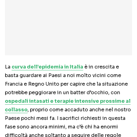
La
curva dell’epidemia in Italia
è in crescita e
basta guardare ai Paesi a noi molto vicini come
Francia e Regno Unito per capire che la situazione
potrebbe peggiorare in un batter d’occhio, con
ospedali intasati e terapie intensive prossime al
collasso
, proprio come accaduto anche nel nostro
Paese pochi mesi fa. I sacrifici richiesti in questa
fase sono ancora minimi, ma c’è chi ha enormi
difficoltà anche soltanto a seguire delle regole