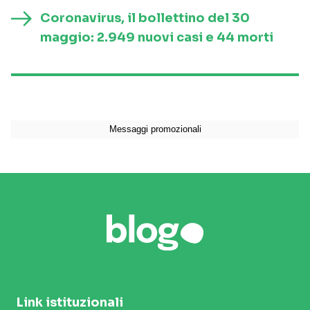
Coronavirus, il bollettino del 30
maggio: 2.949 nuovi casi e 44 morti
Link istituzionali