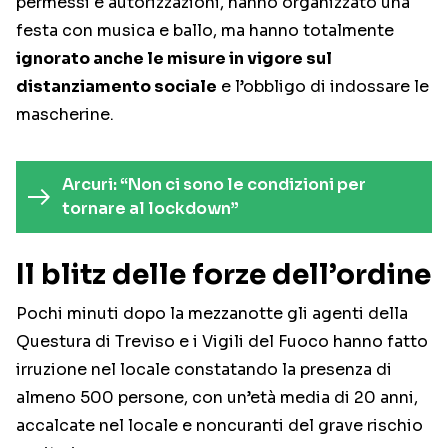
permessi e autorizzazioni, hanno organizzato una
festa con musica e ballo, ma hanno totalmente
ignorato anche le misure in vigore sul
distanziamento sociale
e l’obbligo di indossare le
mascherine.
Arcuri: “Non ci sono le condizioni per
tornare al lockdown”
Il blitz delle forze dell’ordine
Pochi minuti dopo la mezzanotte gli agenti della
Questura di Treviso e i Vigili del Fuoco hanno fatto
irruzione nel locale constatando la presenza di
almeno 500 persone, con un’età media di 20 anni,
accalcate nel locale e noncuranti del grave rischio