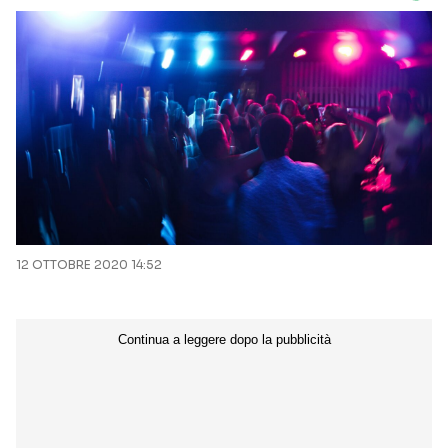
12 OTTOBRE 2020 14:52