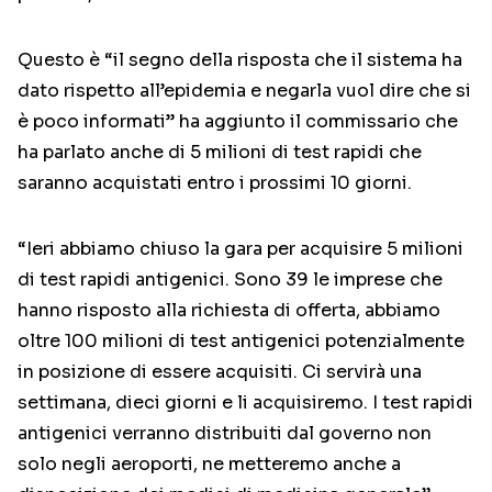
Questo è “il segno della risposta che il sistema ha
dato rispetto all’epidemia e negarla vuol dire che si
è poco informati” ha aggiunto il commissario che
ha parlato anche di 5 milioni di test rapidi che
saranno acquistati entro i prossimi 10 giorni.
“Ieri abbiamo chiuso la gara per acquisire 5 milioni
di test rapidi antigenici. Sono 39 le imprese che
hanno risposto alla richiesta di offerta, abbiamo
oltre 100 milioni di test antigenici potenzialmente
in posizione di essere acquisiti. Ci servirà una
settimana, dieci giorni e li acquisiremo. I test rapidi
antigenici verranno distribuiti dal governo non
solo negli aeroporti, ne metteremo anche a