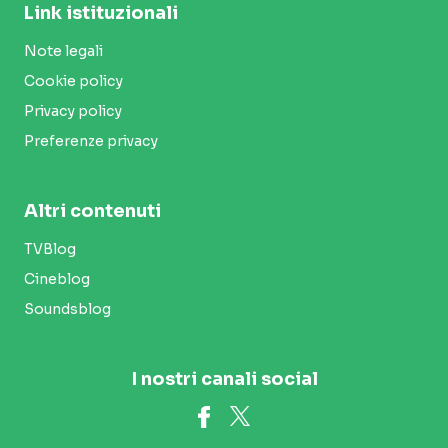
Link istituzionali
Note legali
Cookie policy
Privacy policy
Preferenze privacy
Altri contenuti
TVBlog
Cineblog
Soundsblog
I nostri canali social