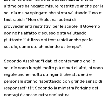
ultime ore ha negato misure restrittive anche per la
scuola ma ha spiegato che si sta valutando l’uso di
test rapidi: “Non c’è alcuna ipotesi di
provvedimenti restrittivi per le scuole. Il Governo
non ne ha affatto discusso e sta valutando
piuttosto l’utilizzo dei test rapidi anche per le
scuole, come sto chiedendo da tempo”.
Secondo Azzolina: “I dati ci confermano che le
scuole sono luoghi molto più sicuri di altri, ci sono
regole anche molto stringenti che studenti e
personale stanno rispettando con grande senso di
responsabilità”. Secondo la ministra l’origine dei
contagi è spesso extra scolastica.