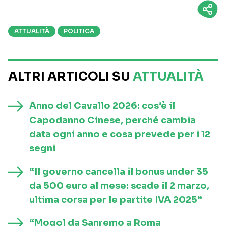
ATTUALITÀ
POLITICA
ALTRI ARTICOLI SU
ATTUALITÀ
Anno del Cavallo 2026: cos’è il
Capodanno Cinese, perché cambia
data ogni anno e cosa prevede per i 12
segni
“Il governo cancella il bonus under 35
da 500 euro al mese: scade il 2 marzo,
ultima corsa per le partite IVA 2025”
“Mogol da Sanremo a Roma