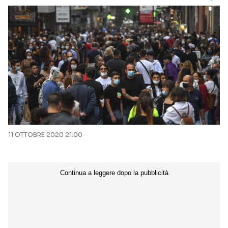
11 OTTOBRE 2020 21:00