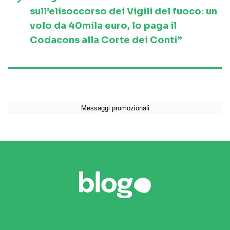
sull’elisoccorso dei Vigili del fuoco: un
volo da 40mila euro, lo paga il
Codacons alla Corte dei Conti”