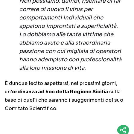
Non possiamo, quindi, rischiare di far
correre di nuovo il virus per
comportamenti individuali che
appaiono improntati a superficialità.
Lo dobbiamo alle tante vittime che
abbiamo avuto e alla straordinaria
passione con cui migliaia di operatori
hanno adempiuto con professionalità
alla loro missione di vita.
È dunque lecito aspettarsi, nei prossimi giorni,
un’
ordinanza ad hoc della Regione Sicilia
sulla
base di quelli che saranno i suggerimenti del suo
Comitato Scientifico.