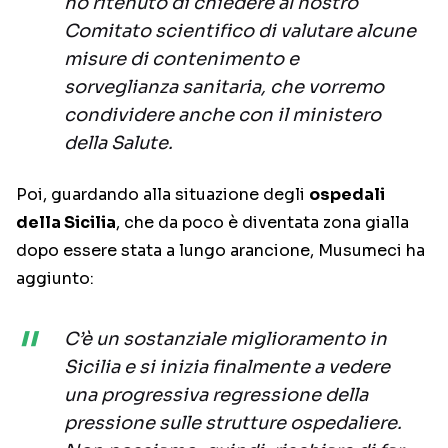
ho ritenuto di chiedere al nostro
Comitato scientifico di valutare alcune
misure di contenimento e
sorveglianza sanitaria, che vorremo
condividere anche con il ministero
della Salute.
Poi, guardando alla situazione degli
ospedali
della Sicilia
, che da poco è diventata zona gialla
dopo essere stata a lungo arancione, Musumeci ha
aggiunto:
C’è un sostanziale miglioramento in
Sicilia e si inizia finalmente a vedere
una progressiva regressione della
pressione sulle strutture ospedaliere.