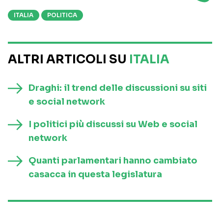
ITALIA
POLITICA
ALTRI ARTICOLI SU
ITALIA
Draghi: il trend delle discussioni su siti
e social network
I politici più discussi su Web e social
network
Quanti parlamentari hanno cambiato
casacca in questa legislatura