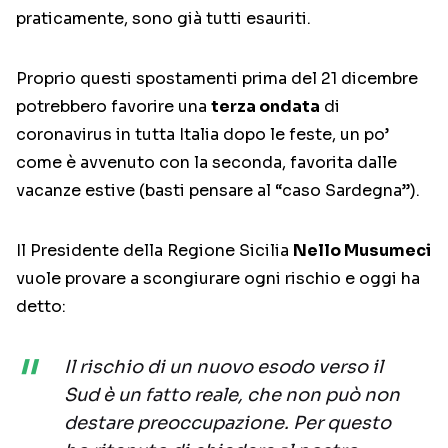
praticamente, sono già tutti esauriti.
Proprio questi spostamenti prima del 21 dicembre
potrebbero favorire una
terza ondata
di
coronavirus in tutta Italia dopo le feste, un po’
come è avvenuto con la seconda, favorita dalle
vacanze estive (basti pensare al “caso Sardegna”).
Il Presidente della Regione Sicilia
Nello Musumeci
vuole provare a scongiurare ogni rischio e oggi ha
detto:
Il rischio di un nuovo esodo verso il
Sud è un fatto reale, che non può non
destare preoccupazione. Per questo