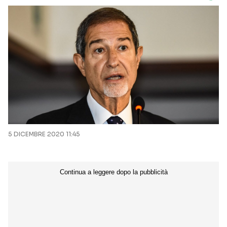
5 DICEMBRE 2020 11:45