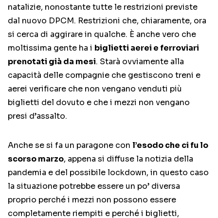
natalizie, nonostante tutte le restrizioni previste
dal nuovo DPCM. Restrizioni che, chiaramente, ora
si cerca di aggirare in qualche. È anche vero che
moltissima gente ha i
biglietti aerei e ferroviari
prenotati già da mesi
. Starà ovviamente alla
capacità delle compagnie che gestiscono treni e
aerei verificare che non vengano venduti più
biglietti del dovuto e che i mezzi non vengano
presi d’assalto.
Anche se si fa un paragone con
l’esodo che ci fu lo
scorso marzo
, appena si diffuse la notizia della
pandemia e del possibile lockdown, in questo caso
la situazione potrebbe essere un po’ diversa
proprio perché i mezzi non possono essere
completamente riempiti e perché i biglietti,