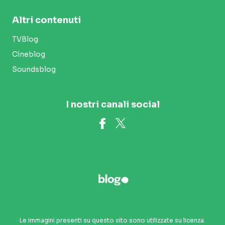
Altri contenuti
TVBlog
Cineblog
Soundsblog
I nostri canali social
Le immagini presenti su questo sito sono utilizzate su licenza.