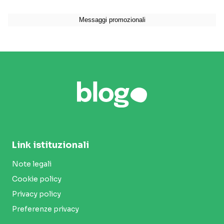
Link istituzionali
Note legali
Cookie policy
Privacy policy
Preferenze privacy