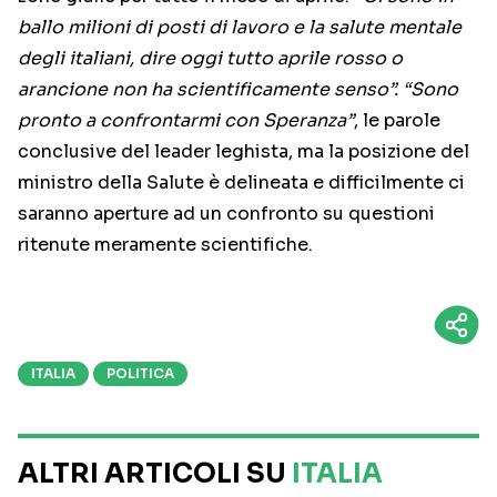
ballo milioni di posti di lavoro e la salute mentale
degli italiani, dire oggi tutto aprile rosso o
arancione non ha scientificamente senso”. “Sono
pronto a confrontarmi con Speranza”
, le parole
conclusive del leader leghista, ma la posizione del
ministro della Salute è delineata e difficilmente ci
saranno aperture ad un confronto su questioni
ritenute meramente scientifiche.
ITALIA
POLITICA
ALTRI ARTICOLI SU
ITALIA