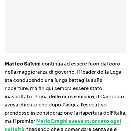
Matteo Salvini
continua ad essere fuori dal coro
nella maggioranza di governo. Il leader della Lega
sta conducendo una lunga battaglia sulle
riaperture, ma fin qui sembra essere stato
inascoltato. Prima delle nuove misure, il Carroccio
aveva chiesto che dopo Pasqua l’esecutivo
prendesse in considerazione la riapertura dell’Italia,
ma il premier
Mario Draghi aveva stroncato ogni
velleità
ribadendo che a comandare senza se e