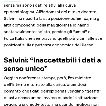
senza ma sono i dati relativi alla curva
epidemiologica. All’indomani del nuovo decreto,
Salvini ha ribadito la sua posizione polemica, ma gli
altri componenti della maggioranza lo hanno
sostanzialmente isolato, persino gli “amici” di
Forza Italia che sembravano quelli più vicini alle sue
posizioni sulla ripartenza economica del Paese.
Salvini: “Inaccettabili i dati a
senso unico”
Oggi in conferenza stampa, però, l’ex ministro
dell’Interno è tornato alla carica, dicendosi
convinto che i dati dell’epidemia vengano “gestiti”
quasi a senso unico: ovvero quando la situazione
peggiora si chiude tutto, ma quando migliora non