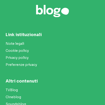
Link istituzionali
Note legali
Cookie policy
Privacy policy
Preferenze privacy
Altri contenuti
TVBlog
Cineblog
Soundsblog