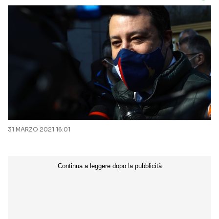
31 MARZO 2021 16:01