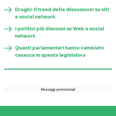
Draghi: il trend delle discussioni su siti
e social network
I politici più discussi su Web e social
network
Quanti parlamentari hanno cambiato
casacca in questa legislatura