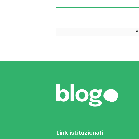
Link istituzionali