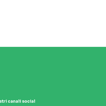
stri canali social