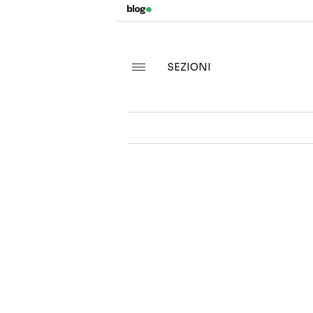
SEZIONI