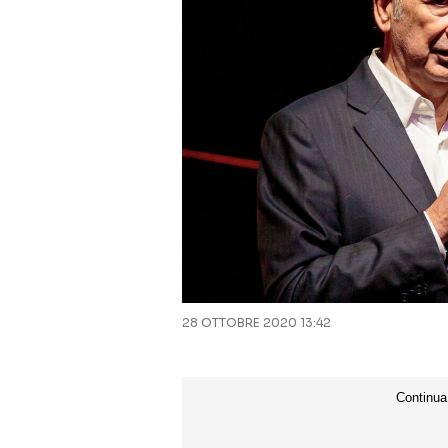
28 OTTOBRE 2020 13:42