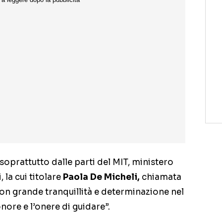
 soprattutto dalle parti del MIT, ministero
, la cui titolare
Paola De Micheli,
chiamata
 con grande tranquillità e determinazione nel
onore e l’onere di guidare”.