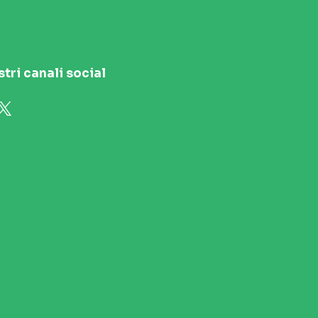
stri canali social