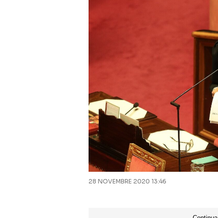
28 NOVEMBRE 2020 13:46