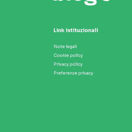
Link istituzionali
Note legali
Cookie policy
Privacy policy
Preferenze privacy
Seguici sui social