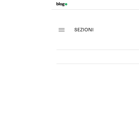
SEZIONI