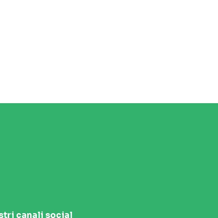
stri canali social