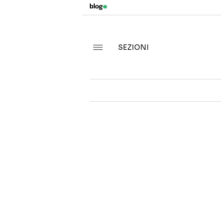
SEZIONI