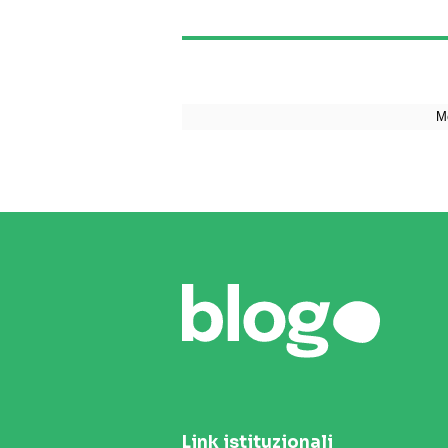
Link istituzionali