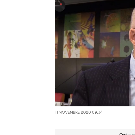
11 NOVEMBRE 2020 09:34