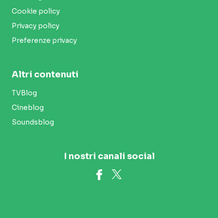
Cookie policy
Privacy policy
Preferenze privacy
Altri contenuti
TVBlog
Cineblog
Soundsblog
I nostri canali social