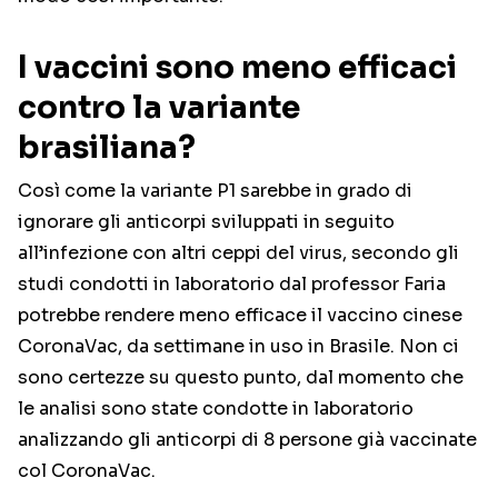
I vaccini sono meno efficaci
contro la variante
brasiliana?
Così come la variante P1 sarebbe in grado di
ignorare gli anticorpi sviluppati in seguito
all’infezione con altri ceppi del virus, secondo gli
studi condotti in laboratorio dal professor Faria
potrebbe rendere meno efficace il vaccino cinese
CoronaVac, da settimane in uso in Brasile. Non ci
sono certezze su questo punto, dal momento che
le analisi sono state condotte in laboratorio
analizzando gli anticorpi di 8 persone già vaccinate
col CoronaVac.