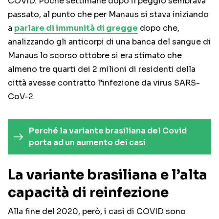
COVID. Poche settimane dopo il peggio sembrava
passato, al punto che per Manaus si stava iniziando
a
parlare di immunità di gregge
dopo che,
analizzando gli anticorpi di una banca del sangue di
Manaus lo scorso ottobre si era stimato che
almeno tre quarti dei 2 milioni di residenti della
città avesse contratto l’infezione da virus SARS-
CoV-2.
Perché la variante brasiliana del Covid
porta ad un aumento dei casi
La variante brasiliana e l’alta
capacità di reinfezione
Alla fine del 2020, però, i casi di COVID sono