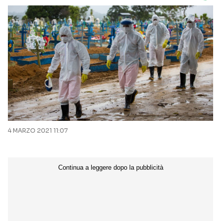
4 MARZO 2021 11:07