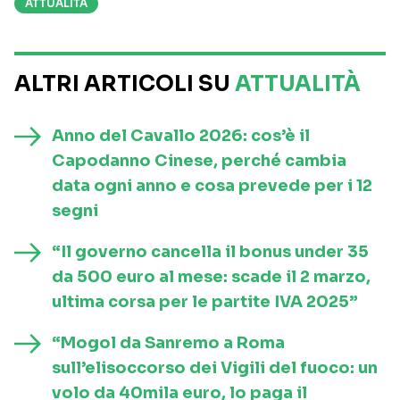
ATTUALITÀ
ALTRI ARTICOLI SU
ATTUALITÀ
Anno del Cavallo 2026: cos’è il
Capodanno Cinese, perché cambia
data ogni anno e cosa prevede per i 12
segni
“Il governo cancella il bonus under 35
da 500 euro al mese: scade il 2 marzo,
ultima corsa per le partite IVA 2025”
“Mogol da Sanremo a Roma
sull’elisoccorso dei Vigili del fuoco: un
volo da 40mila euro, lo paga il