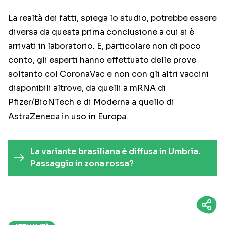
La realtà dei fatti, spiega lo studio, potrebbe essere
diversa da questa prima conclusione a cui si è
arrivati in laboratorio. E, particolare non di poco
conto, gli esperti hanno effettuato delle prove
soltanto col CoronaVac e non con gli altri vaccini
disponibili altrove, da quelli a mRNA di
Pfizer/BioNTech e di Moderna a quello di
AstraZeneca in uso in Europa.
La variante brasiliana è diffusa in Umbria.
Passaggio in zona rossa?