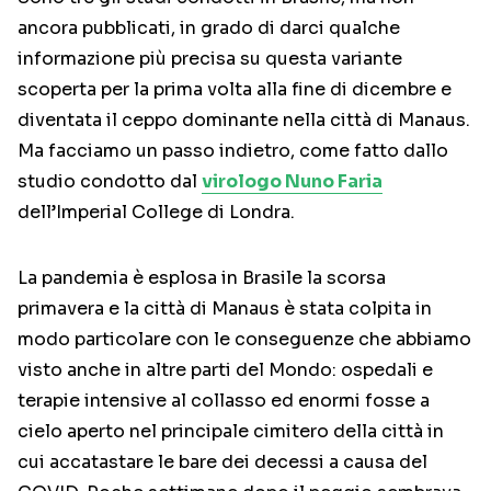
ancora pubblicati, in grado di darci qualche
informazione più precisa su questa variante
scoperta per la prima volta alla fine di dicembre e
diventata il ceppo dominante nella città di Manaus.
Ma facciamo un passo indietro, come fatto dallo
studio condotto dal
virologo Nuno Faria
dell’Imperial College di Londra.
La pandemia è esplosa in Brasile la scorsa
primavera e la città di Manaus è stata colpita in
modo particolare con le conseguenze che abbiamo
visto anche in altre parti del Mondo: ospedali e
terapie intensive al collasso ed enormi fosse a
cielo aperto nel principale cimitero della città in
cui accatastare le bare dei decessi a causa del