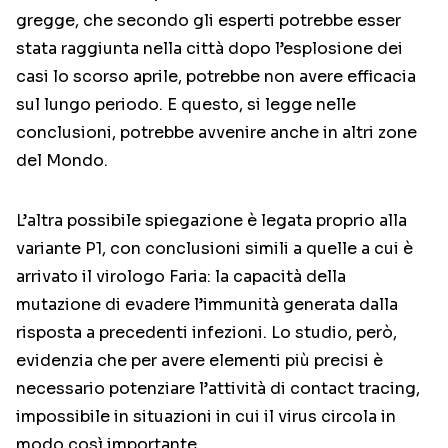
gregge, che secondo gli esperti potrebbe esser
stata raggiunta nella città dopo l’esplosione dei
casi lo scorso aprile, potrebbe non avere efficacia
sul lungo periodo. E questo, si legge nelle
conclusioni, potrebbe avvenire anche in altri zone
del Mondo.
L’altra possibile spiegazione è legata proprio alla
variante P1, con conclusioni simili a quelle a cui è
arrivato il virologo Faria: la capacità della
mutazione di evadere l’immunità generata dalla
risposta a precedenti infezioni. Lo studio, però,
evidenzia che per avere elementi più precisi è
necessario potenziare l’attività di contact tracing,
impossibile in situazioni in cui il virus circola in
modo così importante.