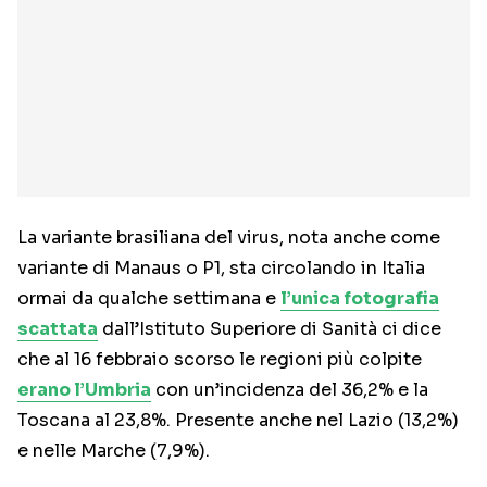
La variante brasiliana del virus, nota anche come
variante di Manaus o P1, sta circolando in Italia
ormai da qualche settimana e
l’unica fotografia
scattata
dall’Istituto Superiore di Sanità ci dice
che al 16 febbraio scorso le regioni più colpite
erano l’Umbria
con un’incidenza del 36,2% e la
Toscana al 23,8%. Presente anche nel Lazio (13,2%)
e nelle Marche (7,9%).