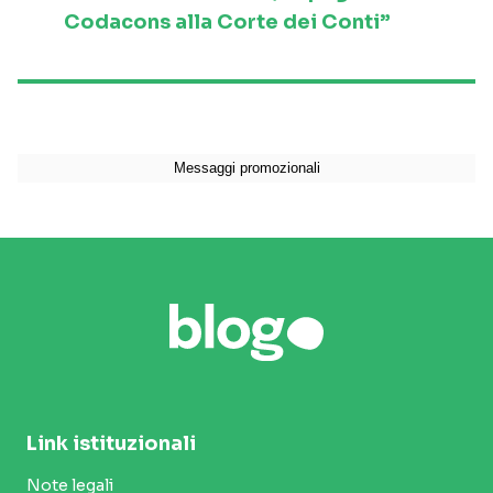
Codacons alla Corte dei Conti”
Link istituzionali
Note legali