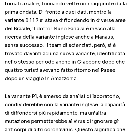
tornati a salire, toccando vette non raggiunte dalla
prima ondata. Di fronte a quei dati, mentre la
variante B.1.1.7 si stava diffondendo in diverse aree
del Brasile, il dottor Nuno Faria si è messo alla
ricerca della variante inglese anche a Manaus,
senza successo. Il team di scienziati, però, si è
trovato davanti ad una nuova variante, identificata
nello stesso periodo anche in Giappone dopo che
quattro turisti avevano fatto ritorno nel Paese
dopo un viaggio in Amazzonia.
La variante P1, è emerso da analisi di laboratorio,
condividerebbe con la variante inglese la capacità
di diffondersi più rapidamente, ma un’altra
mutazione permetterebbe al virus di ignorare gli
anticorpi di altri coronavirus. Questo significa che