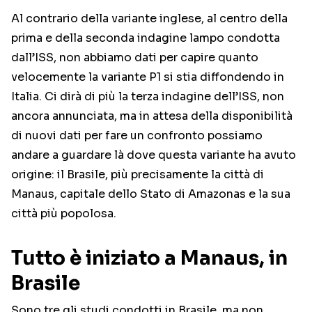
Al contrario della variante inglese, al centro della
prima e della seconda indagine lampo condotta
dall’ISS, non abbiamo dati per capire quanto
velocemente la variante P1 si stia diffondendo in
Italia. Ci dirà di più la terza indagine dell’ISS, non
ancora annunciata, ma in attesa della disponibilità
di nuovi dati per fare un confronto possiamo
andare a guardare là dove questa variante ha avuto
origine: il Brasile, più precisamente la città di
Manaus, capitale dello Stato di Amazonas e la sua
città più popolosa.
Tutto è iniziato a Manaus, in
Brasile
Sono tre gli studi condotti in Brasile, ma non