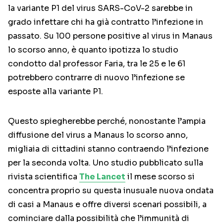
la variante P1 del virus SARS-CoV-2 sarebbe in
grado infettare chi ha già contratto l’infezione in
passato. Su 100 persone positive al virus in Manaus
lo scorso anno, è quanto ipotizza lo studio
condotto dal professor Faria, tra le 25 e le 61
potrebbero contrarre di nuovo l’infezione se
esposte alla variante P1.
Questo spiegherebbe perché, nonostante l’ampia
diffusione del virus a Manaus lo scorso anno,
migliaia di cittadini stanno contraendo l’infezione
per la seconda volta. Uno studio pubblicato sulla
rivista scientifica
The Lancet
il mese scorso si
concentra proprio su questa inusuale nuova ondata
di casi a Manaus e offre diversi scenari possibili, a
cominciare dalla possibilità che l’immunità di