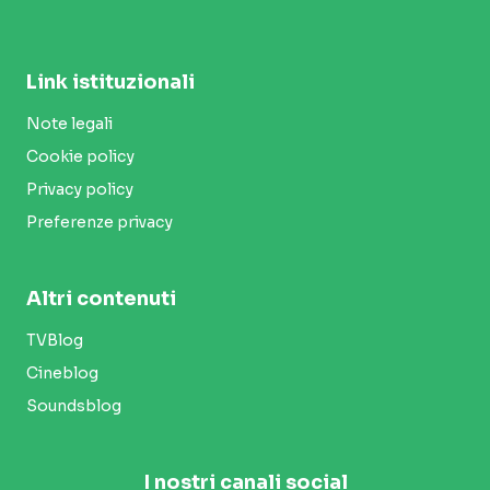
Link istituzionali
Note legali
Cookie policy
Privacy policy
Preferenze privacy
Altri contenuti
TVBlog
Cineblog
Soundsblog
I nostri canali social