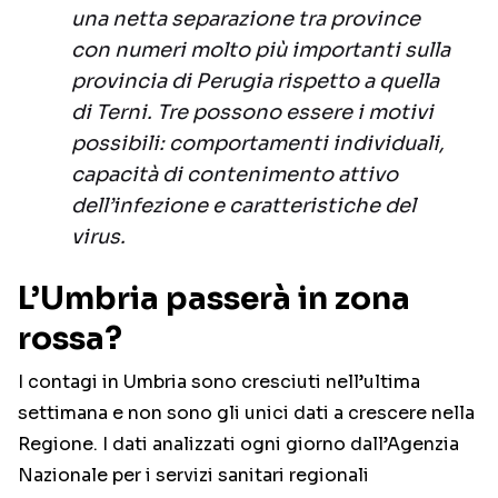
una netta separazione tra province
con numeri molto più importanti sulla
provincia di Perugia rispetto a quella
di Terni. Tre possono essere i motivi
possibili: comportamenti individuali,
capacità di contenimento attivo
dell’infezione e caratteristiche del
virus.
L’Umbria passerà in zona
rossa?
I contagi in Umbria sono cresciuti nell’ultima
settimana e non sono gli unici dati a crescere nella
Regione. I dati analizzati ogni giorno dall’Agenzia
Nazionale per i servizi sanitari regionali