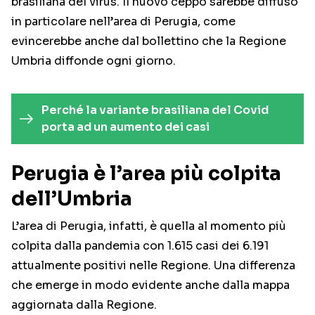
brasiliana del virus. Il nuovo ceppo sarebbe diffuso
in particolare nell’area di Perugia, come
evincerebbe anche dal bollettino che la Regione
Umbria diffonde ogni giorno.
Perché la variante brasiliana del Covid
porta ad un aumento dei casi
Perugia è l’area più colpita
dell’Umbria
L’area di Perugia, infatti, è quella al momento più
colpita dalla pandemia con 1.615 casi dei 6.191
attualmente positivi nelle Regione. Una differenza
che emerge in modo evidente anche dalla mappa
aggiornata dalla Regione.