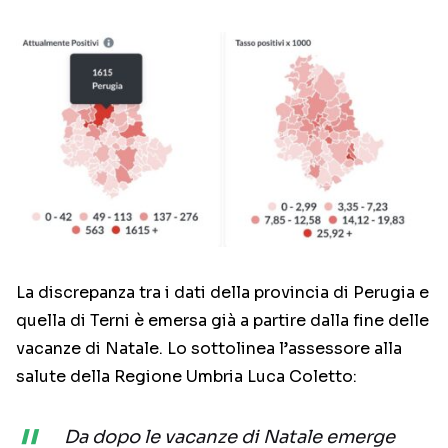
La discrepanza tra i dati della provincia di Perugia e
quella di Terni è emersa già a partire dalla fine delle
vacanze di Natale. Lo sottolinea l’assessore alla
salute della Regione Umbria Luca Coletto:
Da dopo le vacanze di Natale emerge