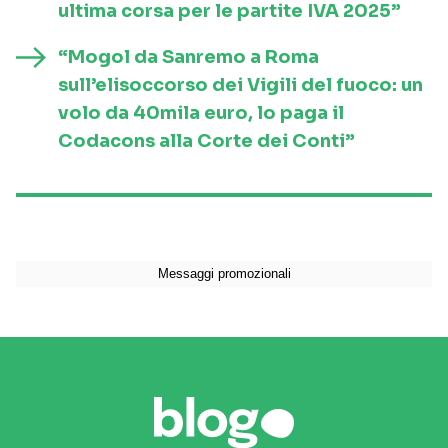
ultima corsa per le partite IVA 2025”
“Mogol da Sanremo a Roma
sull’elisoccorso dei Vigili del fuoco: un
volo da 40mila euro, lo paga il
Codacons alla Corte dei Conti”