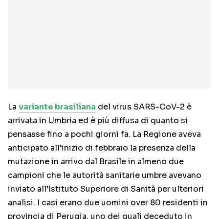
La
variante brasiliana
del virus SARS-CoV-2 è
arrivata in Umbria ed è più diffusa di quanto si
pensasse fino a pochi giorni fa. La Regione aveva
anticipato all’inizio di febbraio la presenza della
mutazione in arrivo dal Brasile in almeno due
campioni che le autorità sanitarie umbre avevano
inviato all’Istituto Superiore di Sanità per ulteriori
analisi. I casi erano due uomini over 80 residenti in
provincia di Perugia, uno dei quali deceduto in