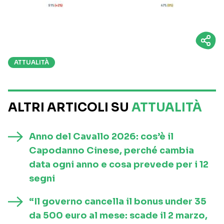
ATTUALITÀ
ALTRI ARTICOLI SU
ATTUALITÀ
Anno del Cavallo 2026: cos’è il
Capodanno Cinese, perché cambia
data ogni anno e cosa prevede per i 12
segni
“Il governo cancella il bonus under 35
da 500 euro al mese: scade il 2 marzo,