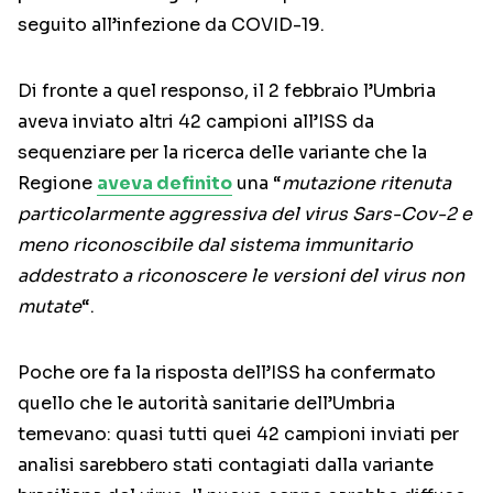
seguito all’infezione da COVID-19.
Di fronte a quel responso, il 2 febbraio l’Umbria
aveva inviato altri 42 campioni all’ISS da
sequenziare per la ricerca delle variante che la
Regione
aveva definito
una “
mutazione ritenuta
particolarmente aggressiva del virus Sars-Cov-2 e
meno riconoscibile dal sistema immunitario
addestrato a riconoscere le versioni del virus non
mutate
“.
Poche ore fa la risposta dell’ISS ha confermato
quello che le autorità sanitarie dell’Umbria
temevano: quasi tutti quei 42 campioni inviati per
analisi sarebbero stati contagiati dalla variante