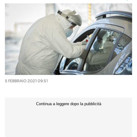
5 FEBBRAIO 2021 09:51