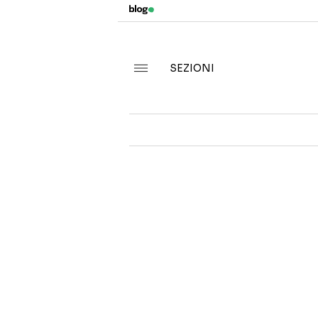
SEZIONI