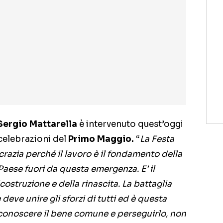
Sergio Mattarella
è intervenuto quest’oggi
celebrazioni del
Primo Maggio.
“
La Festa
crazia perché il lavoro è il fondamento della
 Paese fuori da questa emergenza. E’ il
costruzione e della rinascita. La battaglia
 deve unire gli sforzi di tutti ed è questa
iconoscere il bene comune e perseguirlo, non