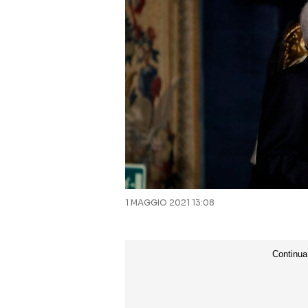
1 MAGGIO 2021 13:08