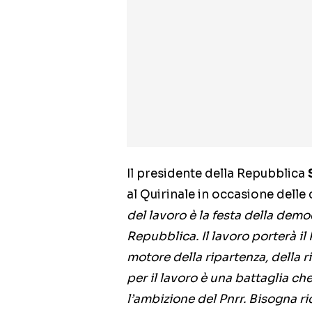
Il presidente della Repubblica
al Quirinale in occasione delle 
del lavoro è la festa della demo
Repubblica. Il lavoro porterà il
motore della ripartenza, della ri
per il lavoro è una battaglia che
l’ambizione del Pnrr. Bisogna r