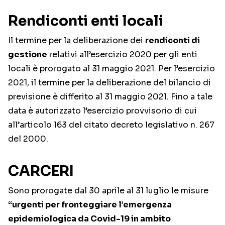
Rendiconti enti locali
Il termine per la deliberazione dei
rendiconti di
gestione
relativi all’esercizio 2020 per gli enti
locali è prorogato al 31 maggio 2021. Per l’esercizio
2021, il termine per la deliberazione del bilancio di
previsione è differito al 31 maggio 2021. Fino a tale
data è autorizzato l’esercizio provvisorio di cui
all’articolo 163 del citato decreto legislativo n. 267
del 2000.
CARCERI
Sono prorogate dal 30 aprile al 31 luglio le misure
“urgenti per fronteggiare l’emergenza
epidemiologica da Covid-19 in ambito