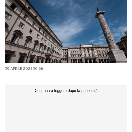
29 APRILE 2021 20:56