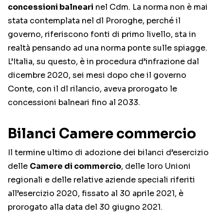
concessioni balneari
nel Cdm. La norma non è mai
stata contemplata nel dl Proroghe, perché il
governo, riferiscono fonti di primo livello, sta in
realtà pensando ad una norma ponte sulle spiagge.
L’Italia, su questo, è in procedura d’infrazione dal
dicembre 2020, sei mesi dopo che il governo
Conte, con il dl rilancio, aveva prorogato le
concessioni balneari fino al 2033.
Bilanci Camere commercio
Il termine ultimo di adozione dei bilanci d’esercizio
delle
Camere di commercio
, delle loro Unioni
regionali e delle relative aziende speciali riferiti
all’esercizio 2020, fissato al 30 aprile 2021, è
prorogato alla data del 30 giugno 2021.