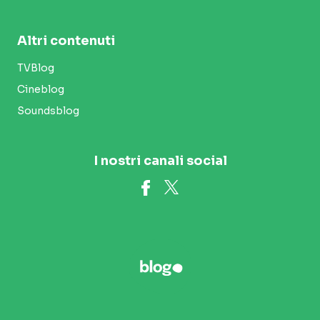
Altri contenuti
TVBlog
Cineblog
Soundsblog
I nostri canali social