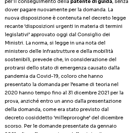
per il conseguimento della
patente di guida
, senza
dover pagare nuovamente per la domanda. La
nuova disposizione è contenuta nel decreto legge
recante ‘disposizioni urgenti in materia di termini
legislativi’ approvato oggi dal Consiglio dei
Ministri. La norma, si legge in una nota del
ministero delle Infrastrutture e della mobilità
sostenibili, prevede che, in considerazione del
protrarsi dello stato di emergenza causato dalla
pandemia da Covid-19, coloro che hanno
presentato la domanda per l’esame di teoria nel
2020 hanno tempo fino al 31 dicembre 2021 per la
prova, anziché entro un anno dalla presentazione
della domanda, come era stato previsto dal
decreto cosiddetto ‘milleproroghe’ del dicembre
scorso. Per le domande presentate da gennaio