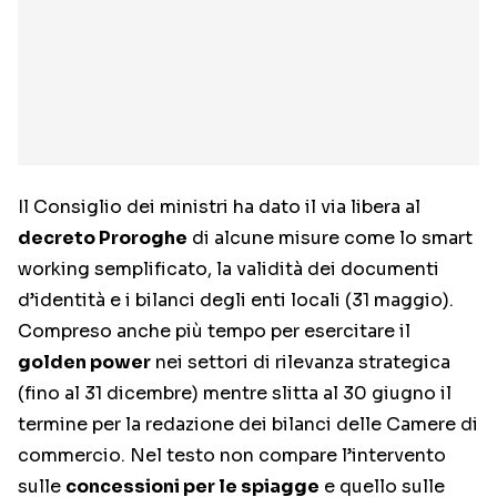
Il Consiglio dei ministri ha dato il via libera al
decreto Proroghe
di alcune misure come lo smart
working semplificato, la validità dei documenti
d’identità e i bilanci degli enti locali (31 maggio).
Compreso anche più tempo per esercitare il
golden power
nei settori di rilevanza strategica
(fino al 31 dicembre) mentre slitta al 30 giugno il
termine per la redazione dei bilanci delle Camere di
commercio. Nel testo non compare l’intervento
sulle
concessioni per le spiagge
e quello sulle