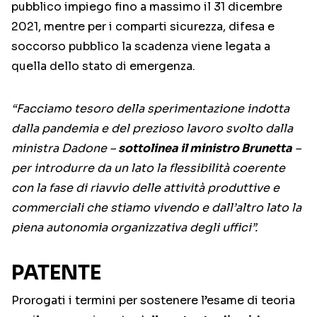
pubblico impiego fino a massimo il 31 dicembre
2021, mentre per i comparti sicurezza, difesa e
soccorso pubblico la scadenza viene legata a
quella dello stato di emergenza.
“Facciamo tesoro della sperimentazione indotta
dalla pandemia e del prezioso lavoro svolto dalla
ministra Dadone –
sottolinea il ministro Brunetta
–
per introdurre da un lato la flessibilità coerente
con la fase di riavvio delle attività produttive e
commerciali che stiamo vivendo e dall’altro lato la
piena autonomia organizzativa degli uffici”.
PATENTE
Prorogati i termini per sostenere l’esame di teoria