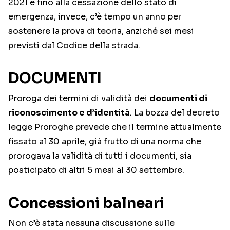
2021 e fino alla cessazione dello stato di
emergenza, invece, c’è tempo un anno per
sostenere la prova di teoria, anziché sei mesi
previsti dal Codice della strada.
DOCUMENTI
Proroga dei termini di validità dei
documenti di
riconoscimento e d’identità
. La bozza del decreto
legge Proroghe prevede che il termine attualmente
fissato al 30 aprile, già frutto di una norma che
prorogava la validità di tutti i documenti, sia
posticipato di altri 5 mesi al 30 settembre.
Concessioni balneari
Non c’è stata nessuna discussione sulle