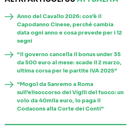
Anno del Cavallo 2026: cos’è il
Capodanno Cinese, perché cambia
data ogni anno e cosa prevede per i 12
segni
“Il governo cancella il bonus under 35
da 500 euro al mese: scade il 2 marzo,
ultima corsa per le partite IVA 2025”
“Mogol da Sanremo a Roma
sull’elisoccorso dei Vigili del fuoco: un
volo da 40mila euro, lo paga il
Codacons alla Corte dei Conti”