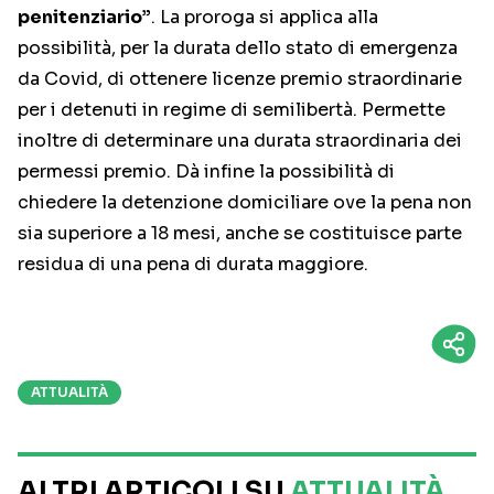
penitenziario”
. La proroga si applica alla
possibilità, per la durata dello stato di emergenza
da Covid, di ottenere licenze premio straordinarie
per i detenuti in regime di semilibertà. Permette
inoltre di determinare una durata straordinaria dei
permessi premio. Dà infine la possibilità di
chiedere la detenzione domiciliare ove la pena non
sia superiore a 18 mesi, anche se costituisce parte
residua di una pena di durata maggiore.
ATTUALITÀ
ALTRI ARTICOLI SU
ATTUALITÀ