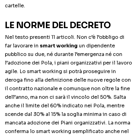
cartelle.
LE NORME DEL DECRETO
Nel testo presenti 11 articoli. Non c’è l’obbligo di
far lavorare in
smart working
un dipendente
pubblico su due, né durante l’emergenza né con
l’adozione dei Pola, i piani organizzativi per il lavoro
agile. Lo smart working si potrà proseguire in
deroga fino alla definizione delle nuove regole con
il contratto nazionale e comunque non oltre la fine
dell’anno, ma non ci sarà il vincolo del 50%. Salta
anche il limite del 60% indicato nei Pola, mentre
scende dal 30% al 15% la soglia minima in caso di
mancata adozione dei Piani organizzativi. La norma
conferma lo smart working semplificato anche nel