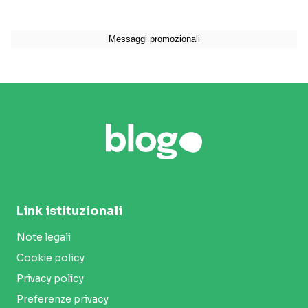
Link istituzionali
Note legali
Cookie policy
Privacy policy
Preferenze privacy