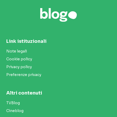
Link istituzionali
Note legali
Cookie policy
Privacy policy
Preferenze privacy
Altri contenuti
TVBlog
Cineblog