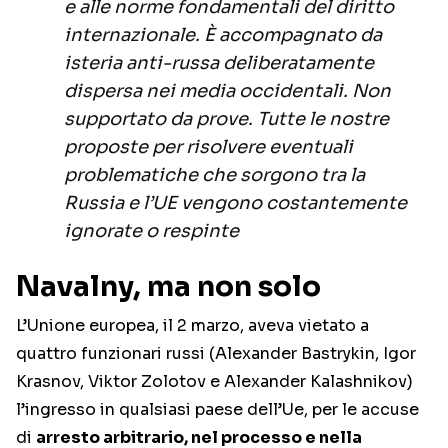
e alle norme fondamentali del diritto
internazionale. È accompagnato da
isteria anti-russa deliberatamente
dispersa nei media occidentali. Non
supportato da prove. Tutte le nostre
proposte per risolvere eventuali
problematiche che sorgono tra la
Russia e l’UE vengono costantemente
ignorate o respinte
Navalny, ma non solo
L’Unione europea, il 2 marzo, aveva vietato a
quattro funzionari russi (Alexander Bastrykin, Igor
Krasnov, Viktor Zolotov e Alexander Kalashnikov)
l’ingresso in qualsiasi paese dell’Ue, per le accuse
di
arresto arbitrario, nel processo e nella