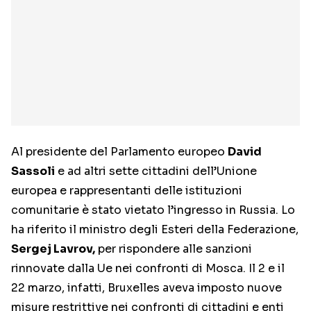
Al presidente del Parlamento europeo
David
Sassoli
e ad altri sette cittadini dell’Unione
europea e rappresentanti delle istituzioni
comunitarie è stato vietato l’ingresso in Russia. Lo
ha riferito il ministro degli Esteri della Federazione,
Sergej Lavrov,
per rispondere alle sanzioni
rinnovate dalla Ue nei confronti di Mosca. Il 2 e il
22 marzo, infatti, Bruxelles aveva imposto nuove
misure restrittive nei confronti di cittadini e enti