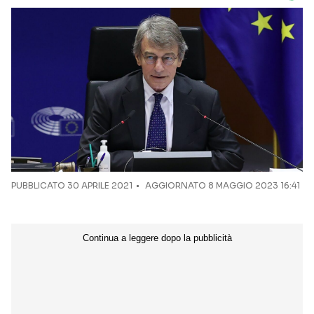
PUBBLICATO
30 APRILE 2021
AGGIORNATO 8 MAGGIO 2023 16:41