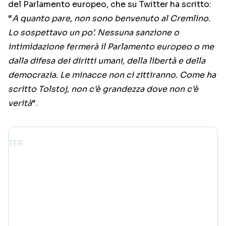
del Parlamento europeo, che su Twitter ha scritto:
“
A quanto pare, non sono benvenuto al Cremlino.
Lo sospettavo un po’. Nessuna sanzione o
intimidazione fermerà il Parlamento europeo o me
dalla difesa dei diritti umani, della libertà e della
democrazia. Le minacce non ci zittiranno. Come ha
scritto Tolstoj, non c’è grandezza dove non c’è
verità
“.