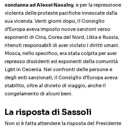
condanna ad Alexei Navalny
, e per la repressione
violenta delle proteste pacifiche innescate dalla
sua vicenda. Venti giorni dopo, il Consiglio
d’Europa aveva imposto nuove sanzioni verso
esponenti di Cina, Corea del Nord, Libia e Russia,
ritenuti responsabili di aver violato i diritti umani.
Mosca, nello specifico, era stata colpita per aver
represso dissidenti ed esponenti della comunità
Lgbt in Cecenia. Nei confronti delle persone e
degli enti sanzionati, il Consiglio d’Europa aveva
stabilito, oltre al divieto di viaggio, anche il
congelamento di alcuni beni.
La risposta di Sassoli
Non si è fatta attendere la risposta del Presidente