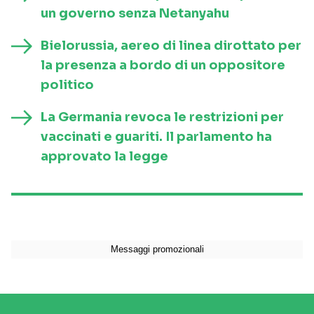
un governo senza Netanyahu
Bielorussia, aereo di linea dirottato per
la presenza a bordo di un oppositore
politico
La Germania revoca le restrizioni per
vaccinati e guariti. Il parlamento ha
approvato la legge