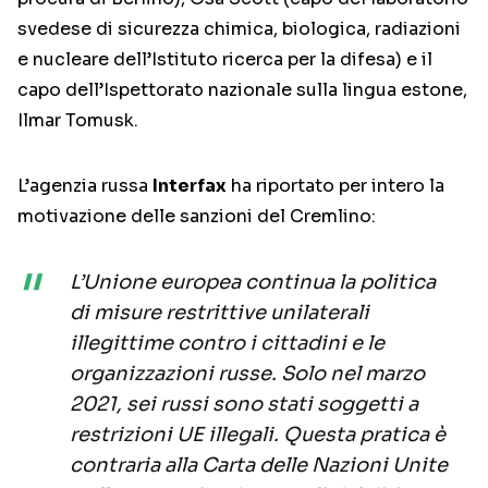
svedese di sicurezza chimica, biologica, radiazioni
e nucleare dell’Istituto ricerca per la difesa) e il
capo dell’Ispettorato nazionale sulla lingua estone,
Ilmar Tomusk.
L’agenzia russa
Interfax
ha riportato per intero la
motivazione delle sanzioni del Cremlino:
L’Unione europea continua la politica
di misure restrittive unilaterali
illegittime contro i cittadini e le
organizzazioni russe. Solo nel marzo
2021, sei russi sono stati soggetti a
restrizioni UE illegali. Questa pratica è
contraria alla Carta delle Nazioni Unite