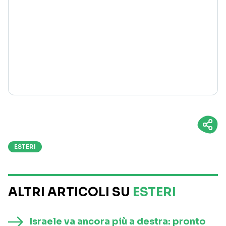
ESTERI
ALTRI ARTICOLI SU
ESTERI
Israele va ancora più a destra: pronto