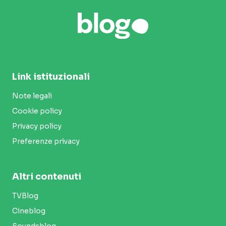
Link istituzionali
Note legali
Cookie policy
Privacy policy
Preferenze privacy
Altri contenuti
TVBlog
Cineblog
Soundsblog