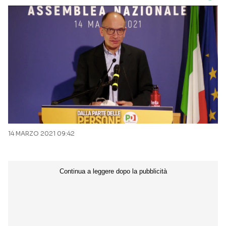
14 MARZO 2021 09:42