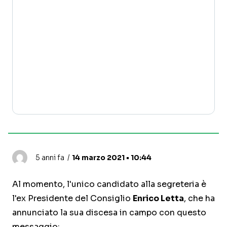
5 anni fa
14 marzo 2021 • 10:44
Al momento, l'unico candidato alla segreteria è
l'ex Presidente del Consiglio
Enrico Letta
, che ha
annunciato la sua discesa in campo con questo
messaggio: