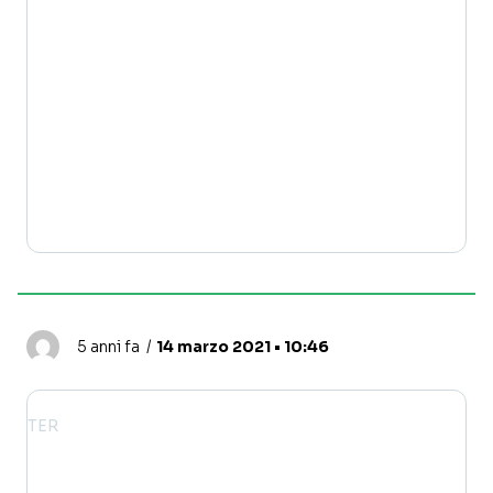
5 anni fa
14 marzo 2021 • 10:46