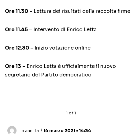
Ore 11.30
– Lettura dei risultati della raccolta firme
Ore 11.45
– Intervento di Enrico Letta
Ore 12.30
– Inizio votazione online
Ore 13
– Enrico Letta è ufficialmente il nuovo
segretario del Partito democratico
1
of
1
5 anni fa
14 marzo 2021 • 14:34