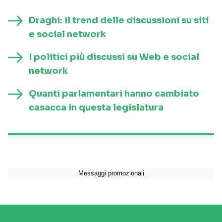
Draghi: il trend delle discussioni su siti
e social network
I politici più discussi su Web e social
network
Quanti parlamentari hanno cambiato
casacca in questa legislatura