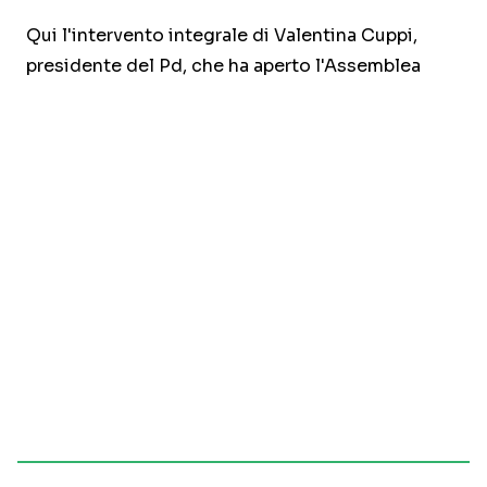
Qui l'intervento integrale di Valentina Cuppi,
presidente del Pd, che ha aperto l'Assemblea