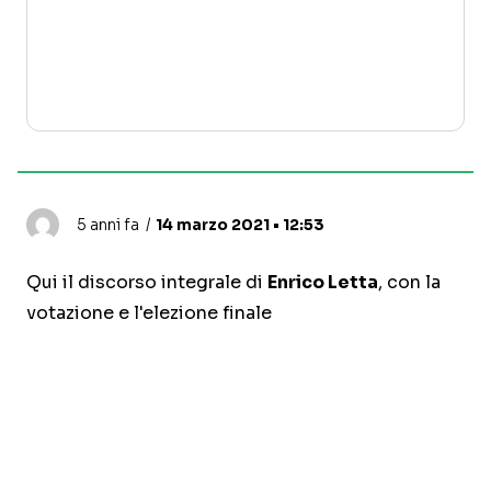
5 anni fa
14 marzo 2021 • 12:53
Qui il discorso integrale di
Enrico Letta
, con la
votazione e l'elezione finale