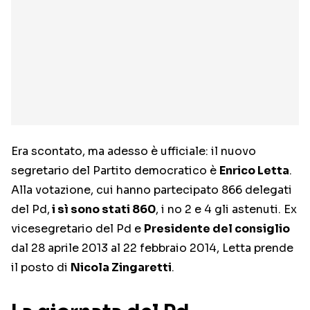
Era scontato, ma adesso è ufficiale: il nuovo
segretario del Partito democratico è
Enrico Letta
.
Alla votazione, cui hanno partecipato 866 delegati
del Pd,
i sì sono stati 860
, i no 2 e 4 gli astenuti. Ex
vicesegretario del Pd e
Presidente del consiglio
dal 28 aprile 2013 al 22 febbraio 2014, Letta prende
il posto di
Nicola Zingaretti
.