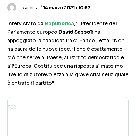
5 anni fa
14 marzo 2021 • 10:52
Intervistato da
Repubblica
, il Presidente del
Parlamento europeo
David Sassoli
ha
appoggiato la candidatura di Enrico Letta: “Non
ha paura delle nuove idee, il che è esattamente
ciò che serve al Paese, al Partito democratico e
all’Europa. Costituisce una risposta al massimo
livello di autorevolezza alla grave crisi nella quale
è entrato il partito”