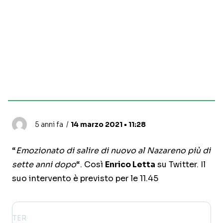
5 anni fa
14 marzo 2021 • 11:28
“
Emozionato di salire di nuovo al Nazareno più di
sette anni dopo
“. Così
Enrico Letta
su Twitter. Il
suo intervento è previsto per le 11.45