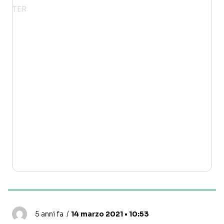
5 anni fa
14 marzo 2021 • 10:53