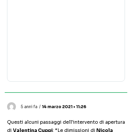
5 anni fa
14 marzo 2021 • 11:26
Questi alcuni passaggi dell'intervento di apertura
di
Valentina Cuppi
: “Le dimissioni di
Nicola