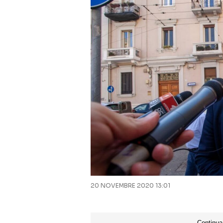
20 NOVEMBRE 2020 13:01