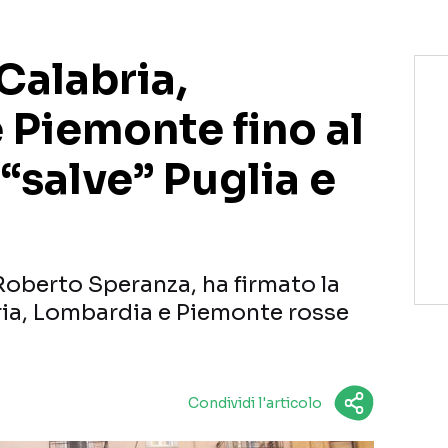
Calabria,
 Piemonte fino al
“salve” Puglia e
 Roberto Speranza, ha firmato la
ria, Lombardia e Piemonte rosse
Condividi l'articolo