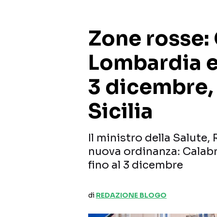
Zone rosse: 
Lombardia e
3 dicembre, 
Sicilia
Il ministro della Salute,
nuova ordinanza: Calab
fino al 3 dicembre
di
REDAZIONE BLOGO