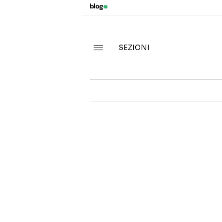
SEZIONI