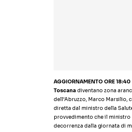
AGGIORNAMENTO ORE 18:40
Toscana
diventano zona aranci
dell’Abruzzo, Marco Marsilio, 
diretta dal ministro della Salut
provvedimento che il ministro 
decorrenza dalla giornata di m