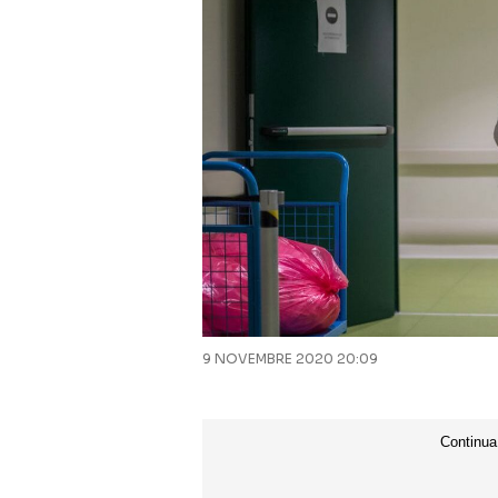
9 NOVEMBRE 2020 20:09