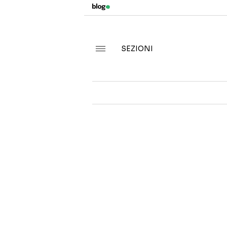
SEZIONI