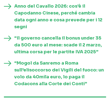
Anno del Cavallo 2026: cos’è il
Capodanno Cinese, perché cambia
data ogni anno e cosa prevede per i 12
segni
“Il governo cancella il bonus under 35
da 500 euro al mese: scade il 2 marzo,
ultima corsa per le partite IVA 2025”
“Mogol da Sanremo a Roma
sull’elisoccorso dei Vigili del fuoco: un
volo da 40mila euro, lo paga il
Codacons alla Corte dei Conti”