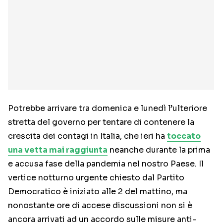
Potrebbe arrivare tra domenica e lunedì l’ulteriore
stretta del governo per tentare di contenere la
crescita dei contagi in Italia, che ieri ha
toccato
una vetta mai raggiunta
neanche durante la prima
e accusa fase della pandemia nel nostro Paese. Il
vertice notturno urgente chiesto dal Partito
Democratico è iniziato alle 2 del mattino, ma
nonostante ore di accese discussioni non si è
ancora arrivati ad un accordo sulle misure anti-