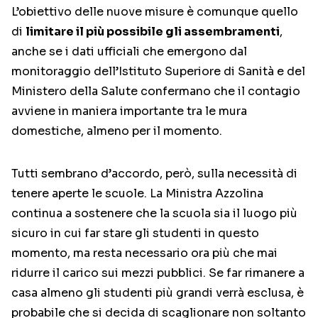
L’obiettivo delle nuove misure è comunque quello
di
limitare il più possibile gli assembramenti
,
anche se i dati ufficiali che emergono dal
monitoraggio dell’Istituto Superiore di Sanità e del
Ministero della Salute confermano che il contagio
avviene in maniera importante tra le mura
domestiche, almeno per il momento.
Tutti sembrano d’accordo, però, sulla necessità di
tenere aperte le scuole. La Ministra Azzolina
continua a sostenere che la scuola sia il luogo più
sicuro in cui far stare gli studenti in questo
momento, ma resta necessario ora più che mai
ridurre il carico sui mezzi pubblici. Se far rimanere a
casa almeno gli studenti più grandi verrà esclusa, è
probabile che si decida di scaglionare non soltanto