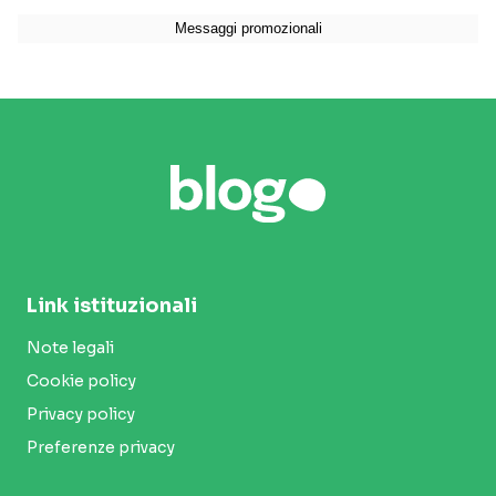
Link istituzionali
Note legali
Cookie policy
Privacy policy
Preferenze privacy