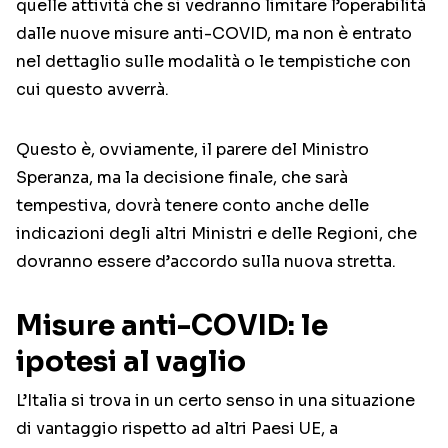
quelle attività che si vedranno limitare l’operabilità
dalle nuove misure anti-COVID, ma non è entrato
nel dettaglio sulle modalità o le tempistiche con
cui questo avverrà.
Questo è, ovviamente, il parere del Ministro
Speranza, ma la decisione finale, che sarà
tempestiva, dovrà tenere conto anche delle
indicazioni degli altri Ministri e delle Regioni, che
dovranno essere d’accordo sulla nuova stretta.
Misure anti-COVID: le
ipotesi al vaglio
L’Italia si trova in un certo senso in una situazione
di vantaggio rispetto ad altri Paesi UE, a