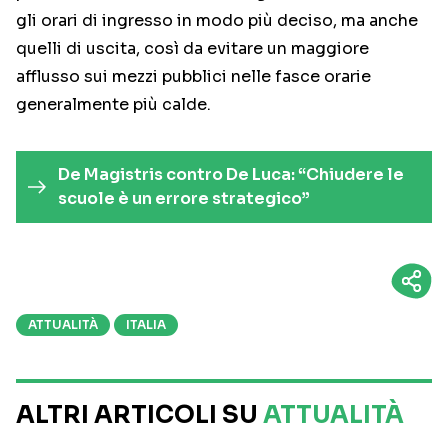
gli orari di ingresso in modo più deciso, ma anche
quelli di uscita, così da evitare un maggiore
afflusso sui mezzi pubblici nelle fasce orarie
generalmente più calde.
De Magistris contro De Luca: “Chiudere le
scuole è un errore strategico”
ATTUALITÀ
ITALIA
ALTRI ARTICOLI SU
ATTUALITÀ