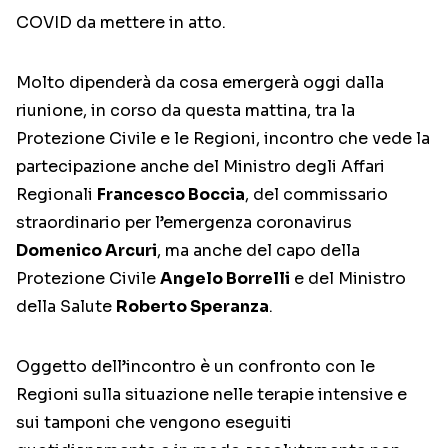
COVID da mettere in atto.
Molto dipenderà da cosa emergerà oggi dalla
riunione, in corso da questa mattina, tra la
Protezione Civile e le Regioni, incontro che vede la
partecipazione anche del Ministro degli Affari
Regionali
Francesco Boccia
, del commissario
straordinario per l’emergenza coronavirus
Domenico Arcuri
, ma anche del capo della
Protezione Civile
Angelo Borrelli
e del Ministro
della Salute
Roberto Speranza
.
Oggetto dell’incontro è un confronto con le
Regioni sulla situazione nelle terapie intensive e
sui tamponi che vengono eseguiti