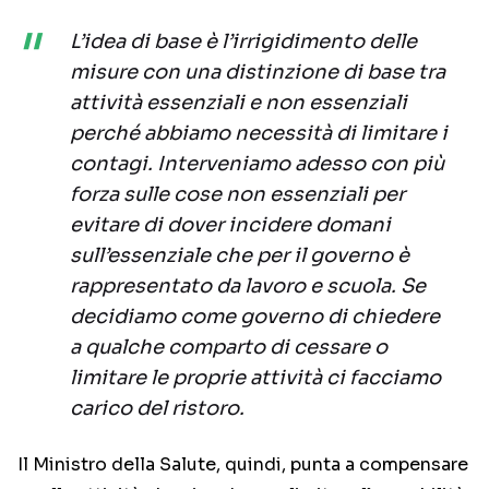
L’idea di base è l’irrigidimento delle
misure con una distinzione di base tra
attività essenziali e non essenziali
perché abbiamo necessità di limitare i
contagi. Interveniamo adesso con più
forza sulle cose non essenziali per
evitare di dover incidere domani
sull’essenziale che per il governo è
rappresentato da lavoro e scuola. Se
decidiamo come governo di chiedere
a qualche comparto di cessare o
limitare le proprie attività ci facciamo
carico del ristoro.
Il Ministro della Salute, quindi, punta a compensare