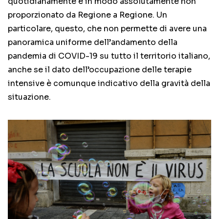
quotidianamente e in modo assolutamente non
proporzionato da Regione a Regione. Un
particolare, questo, che non permette di avere una
panoramica uniforme dell’andamento della
pandemia di COVID-19 su tutto il territorio italiano,
anche se il dato dell’occupazione delle terapie
intensive è comunque indicativo della gravità della
situazione.