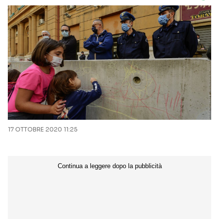
17 OTTOBRE 2020 11:25