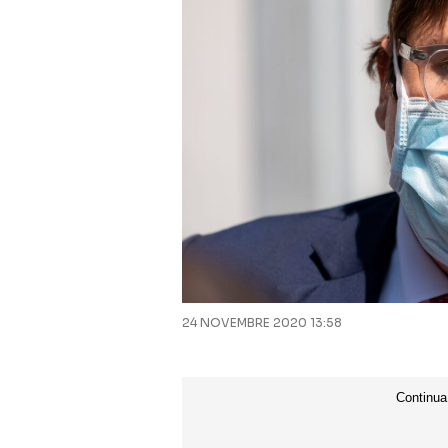
24 NOVEMBRE 2020 13:58