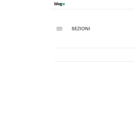
SEZIONI