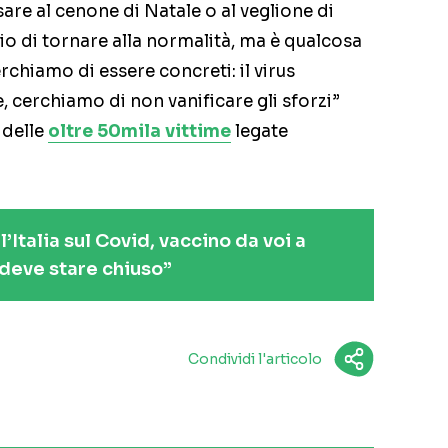
are al cenone di Natale o al veglione di
o di tornare alla normalità, ma è qualcosa
rchiamo di essere concreti: il virus
, cerchiamo di non vanificare gli sforzi”
 delle
oltre 50mila vittime
legate
’Italia sul Covid, vaccino da voi a
deve stare chiuso”
Condividi l'articolo