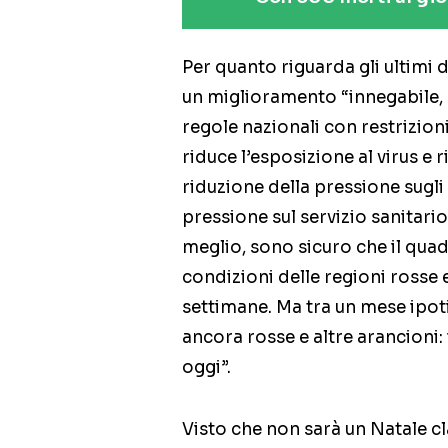
Per quanto riguarda gli ultimi d
un miglioramento “innegabile, 
regole nazionali con restrizioni
riduce l’esposizione al virus e 
riduzione della pressione sugli
pressione sul servizio sanitario
meglio, sono sicuro che il quad
condizioni delle regioni rosse 
settimane. Ma tra un mese ipot
ancora rosse e altre arancioni:
oggi”.
Visto che non sarà un Natale c