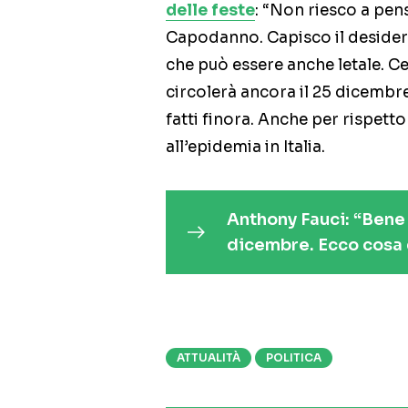
delle feste
: “Non riesco a pens
Capodanno. Capisco il desideri
che può essere anche letale. Ce
circolerà ancora il 25 dicembre
fatti finora. Anche per rispetto
all’epidemia in Italia.
Anthony Fauci: “Bene l
dicembre. Ecco cosa 
ATTUALITÀ
POLITICA