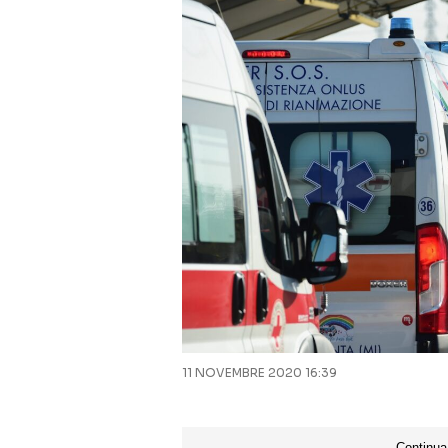
11 NOVEMBRE 2020 16:39