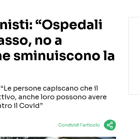
nisti: “Ospedali
asso, no a
e sminuiscono la
: “Le persone capiscano che il
attivo, anche loro possono avere
tro il Covid”
Condividi l'articolo