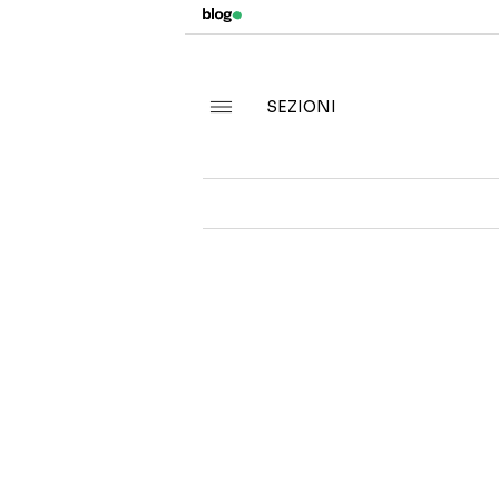
SEZIONI