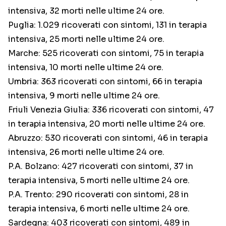
intensiva, 32 morti nelle ultime 24 ore.
Puglia: 1.029 ricoverati con sintomi, 131 in terapia
intensiva, 25 morti nelle ultime 24 ore.
Marche: 525 ricoverati con sintomi, 75 in terapia
intensiva, 10 morti nelle ultime 24 ore.
Umbria: 363 ricoverati con sintomi, 66 in terapia
intensiva, 9 morti nelle ultime 24 ore.
Friuli Venezia Giulia: 336 ricoverati con sintomi, 47
in terapia intensiva, 20 morti nelle ultime 24 ore.
Abruzzo: 530 ricoverati con sintomi, 46 in terapia
intensiva, 26 morti nelle ultime 24 ore.
P.A. Bolzano: 427 ricoverati con sintomi, 37 in
terapia intensiva, 5 morti nelle ultime 24 ore.
P.A. Trento: 290 ricoverati con sintomi, 28 in
terapia intensiva, 6 morti nelle ultime 24 ore.
Sardegna: 403 ricoverati con sintomi, 489 in