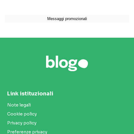
Link istituzionali
Note legali
Cookie policy
Privacy policy
Preferenze privacy