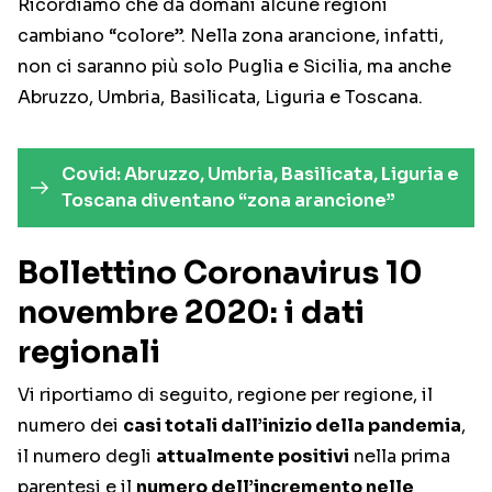
Ricordiamo che da domani alcune regioni
cambiano “colore”. Nella zona arancione, infatti,
non ci saranno più solo Puglia e Sicilia, ma anche
Abruzzo, Umbria, Basilicata, Liguria e Toscana.
Covid: Abruzzo, Umbria, Basilicata, Liguria e
Toscana diventano “zona arancione”
Bollettino Coronavirus 10
novembre 2020: i dati
regionali
Vi riportiamo di seguito, regione per regione, il
numero dei
casi totali dall’inizio della pandemia
,
il numero degli
attualmente positivi
nella prima
parentesi e il
numero dell’incremento nelle