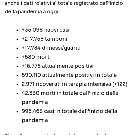
anche i dati relativi al totale registrato dall’inizio
della pandemia a oggi.
+35.098 nuovi casi
+217.758 tamponi
+17.734 dimessi/guariti
+580 morti
+16.776 attualmente positivi
590.110 attualmente positivi in totale
2.971 ricoverati in terapia intensiva (+122)
42.330 morti in totale dall’inizio della
pandemia
995.463 casi in totale dall’inizio della
pandemia