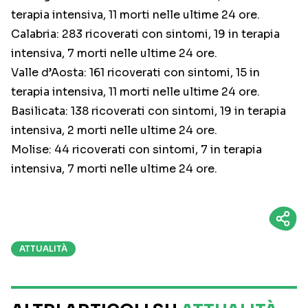
terapia intensiva, 11 morti nelle ultime 24 ore.
Calabria: 283 ricoverati con sintomi, 19 in terapia
intensiva, 7 morti nelle ultime 24 ore.
Valle d’Aosta: 161 ricoverati con sintomi, 15 in
terapia intensiva, 11 morti nelle ultime 24 ore.
Basilicata: 138 ricoverati con sintomi, 19 in terapia
intensiva, 2 morti nelle ultime 24 ore.
Molise: 44 ricoverati con sintomi, 7 in terapia
intensiva, 7 morti nelle ultime 24 ore.
ATTUALITÀ