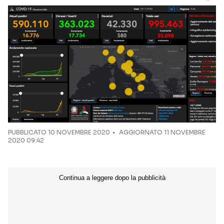
PUBBLICATO
10 NOVEMBRE 2020
AGGIORNATO 11 NOVEMBRE
2020 09:42