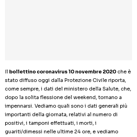
Il
bollettino coronavirus 10 novembre 2020
che è
stato diffuso oggi dalla Protezione Civile riporta,
come sempre, i dati del ministero della Salute, che,
dopo la solita flessione del weekend, tornano a
impennarsi. Vediamo quali sono i dati generali più
importanti della giornata, relativi al numero di
positivi, i tamponi effettuati, i morti, i
guariti/dimessi nelle ultime 24 ore, e vediamo