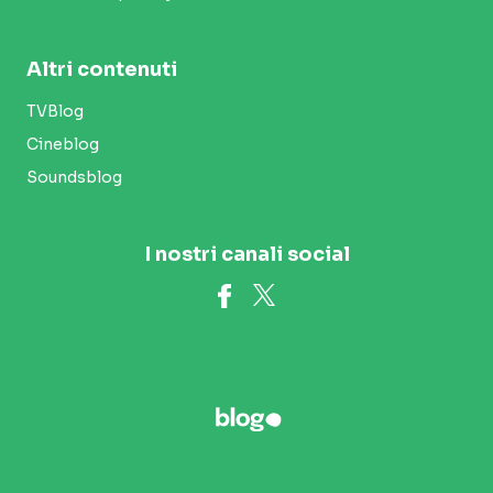
Altri contenuti
TVBlog
Cineblog
Soundsblog
I nostri canali social