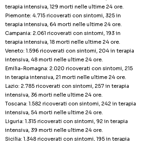
terapia intensiva, 129 morti nelle ultime 24 ore.
Piemonte: 4.715 ricoverati con sintomi, 325 in
terapia intensiva, 64 morti nelle ultime 24 ore.
Campania: 2.061 ricoverati con sintomi, 193 in
terapia intensiva, 18 morti nelle ultime 24 ore.
Veneto: 1.596 ricoverati con sintomi, 204 in terapia
intensiva, 48 morti nelle ultime 24 ore.
Emilia-Romagna: 2.020 ricoverati con sintomi, 215
in terapia intensiva, 21 morti nelle ultime 24 ore.
Lazio: 2.785 ricoverati con sintomi, 257 in terapia
intensiva, 36 morti nelle ultime 24 ore.
Toscana: 1.582 ricoverati con sintomi, 242 in terapia
intensiva, 54 morti nelle ultime 24 ore.
Liguria: 1.315 ricoverati con sintomi, 92 in terapia
intensiva, 39 morti nelle ultime 24 ore.
Sicilia: 1.348 ricoverati con sintomi, 195 in terapia